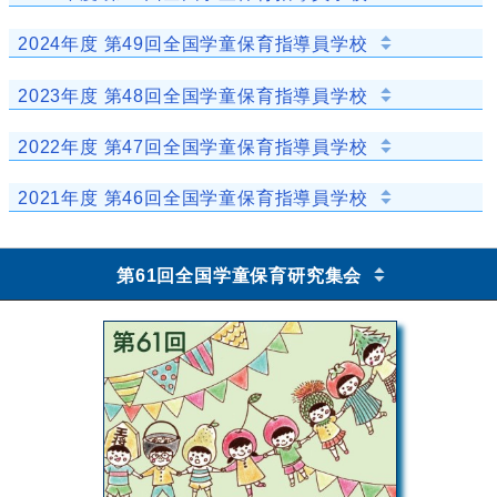
2024年度 第49回全国学童保育指導員学校
2023年度 第48回全国学童保育指導員学校
2022年度 第47回全国学童保育指導員学校
2021年度 第46回全国学童保育指導員学校
第61回全国学童保育研究集会