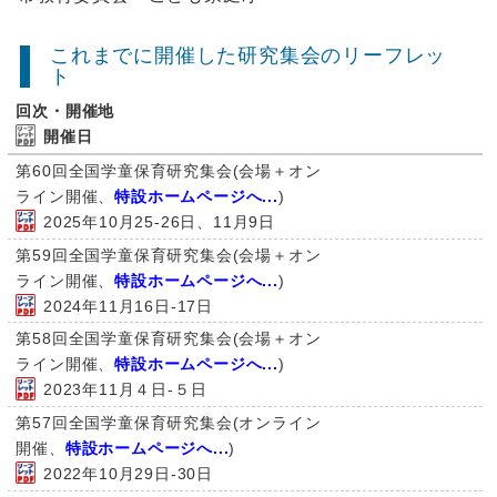
これまでに開催した研究集会のリーフレッ
ト
回次・開催地
開催日
第60回全国学童保育研究集会(会場＋オン
ライン開催、
特設ホームページへ...
)
2025年10月25-26日、11月9日
第59回全国学童保育研究集会(会場＋オン
ライン開催、
特設ホームページへ...
)
2024年11月16日-17日
第58回全国学童保育研究集会(会場＋オン
ライン開催、
特設ホームページへ...
)
2023年11月４日-５日
第57回全国学童保育研究集会(オンライン
開催、
特設ホームページへ...
)
2022年10月29日-30日