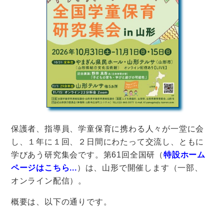
保護者、指導員、学童保育に携わる人々が一堂に会
し、１年に１回、２日間にわたって交流し、ともに
学びあう研究集会です。第61回全国研（
特設ホーム
ページはこちら...
）は、山形で開催します（一部、
オンライン配信）。
概要は、以下の通りです
。