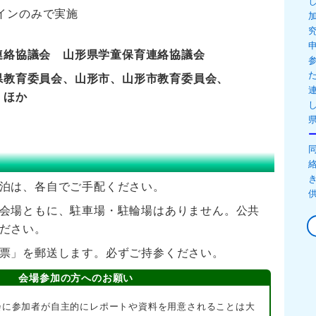
インのみで実施
連絡協議会
山形県学童保育連絡協議会
県教育委員会、山形市、山形市教育委員会、
 ほか
泊は、各自でご手配ください。
会場ともに、駐車場・駐輪場はありません。公共
ださい。
票」を郵送します。必ずご持参ください。
会場参加の方へのお願い
会に参加者が自主的にレポートや資料を用意されることは大