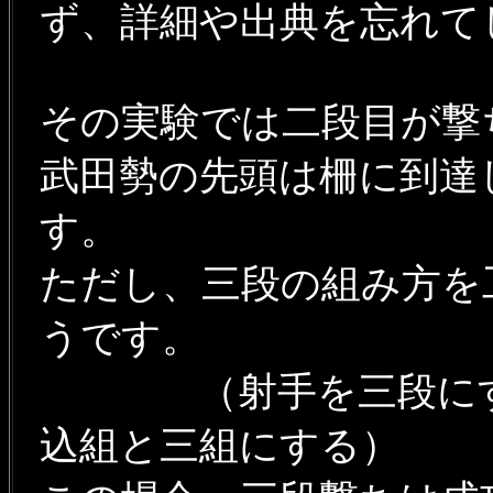
ず、詳細や出典を忘れて
その実験では二段目が撃
武田勢の先頭は柵に到達
す。
ただし、三段の組み方を
うです。
（射手を三段にする
込組と三組にする）