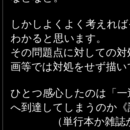
しかしよくよく考えれば
わかると思います。
その問題点に対しての対
画等では対処をせず描い
ひとつ感心したのは「一
へ到達してしまうのか
（単行本か雑誌か…