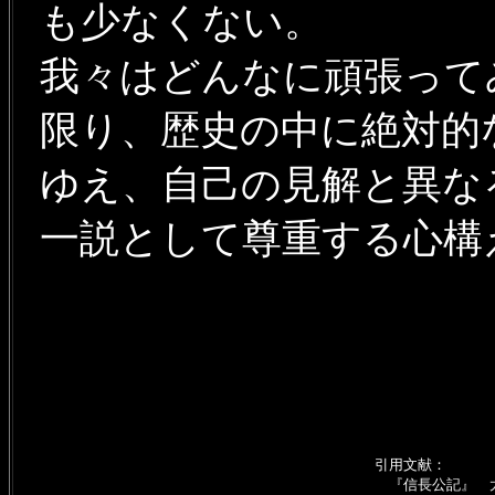
も少なくない。
我々はどんなに頑張って
限り、歴史の中に絶対的
ゆえ、自己の見解と異な
一説として尊重する心構
引用文献：
『信長公記』 太