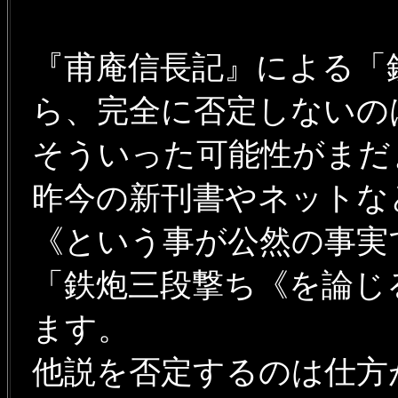
『甫庵信長記』による「
ら、完全に否定しないの
そういった可能性がまだ
昨今の新刊書やネットな
《という事が公然の事実
「鉄炮三段撃ち《を論じ
ます。
他説を否定するのは仕方