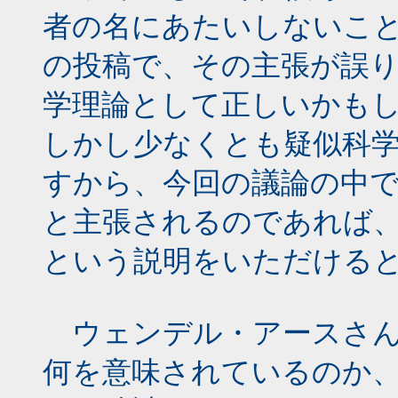
者の名にあたいしないこ
の投稿で、その主張が誤
学理論として正しいかも
しかし少なくとも疑似科
すから、今回の議論の中
と主張されるのであれば
という説明をいただける
ウェンデル・アースさん
何を意味されているのか