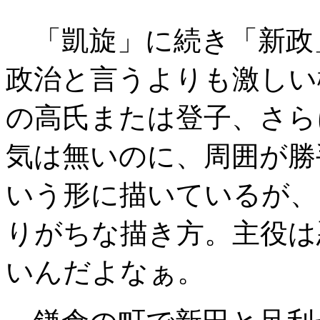
「凱旋」に続き「新政
政治と言うよりも激しい
の高氏または登子、さら
気は無いのに、周囲が勝
いう形に描いているが、
りがちな描き方。主役は
いんだよなぁ。