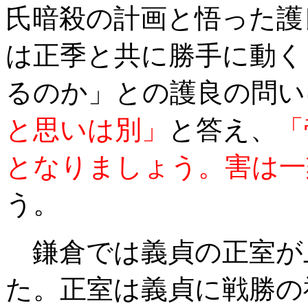
氏暗殺の計画と悟った護
は正季と共に勝手に動く
るのか」との護良の問い
と思いは別」
と答え、
「
となりましょう。害は一
う。
鎌倉では義貞の正室が
た。正室は義貞に戦勝の