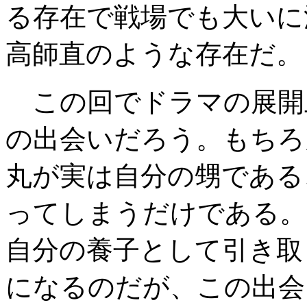
る存在で戦場でも大いに
高師直のような存在だ。
この回でドラマの展開
の出会いだろう。もちろ
丸が実は自分の甥である
ってしまうだけである。
自分の養子として引き取
になるのだが、この出会