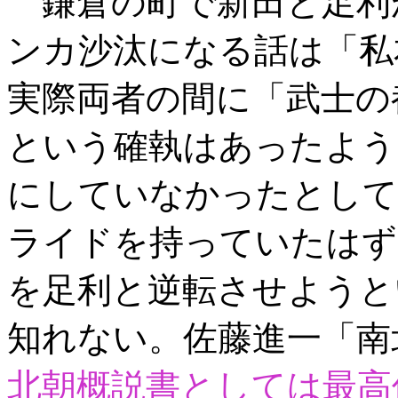
鎌倉の町で新田と足利
ンカ沙汰になる話は「私
実際両者の間に「武士の
という確執はあったよう
にしていなかったとして
ライドを持っていたはず
を足利と逆転させようと
知れない。佐藤進一「南
北朝概説書としては最高