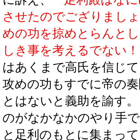
させたのでござりましょ
めの功を掠めとらんとし
しき事を考えるでない！
はあくまで高氏を信じて
攻めの功もすでに帝の奏
とはないと義助を諭す。
のがなかなかのやり手で
と足利のもとに集まって