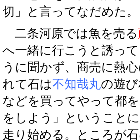
切」と言ってなだめた。
二条河原では魚を売る
へ一緒に行こうと誘って
うに聞かず、商売に熱心
れて石は
不知哉丸
の遊び
などを買ってやって都を
をしよう」ということに
走り始める。ところが石