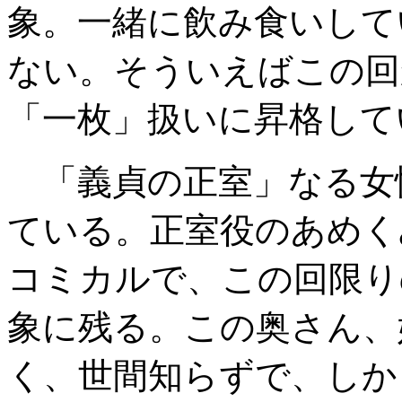
象。一緒に飲み食いして
ない。そういえばこの回
「一枚」扱いに昇格して
「義貞の正室」なる女
ている。正室役のあめく
コミカルで、この回限り
象に残る。この奥さん、
く、世間知らずで、しか