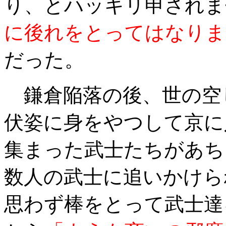
り、とハッキリ申されま
に後れをとってはなりま
だった。
鎌倉陥落の後、世の空
伏姿に身をやつして京に
集まった武士たちがあち
数人の武士に追いかけら
思わず棒をとって武士達