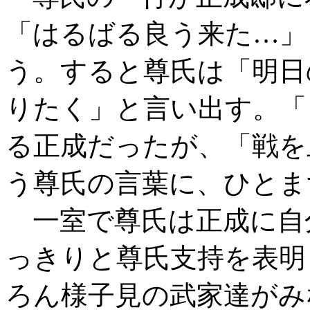
「はるばる良う来た…」
う。すると尊氏は「明日
りたく」と言い出す。「
る正成だったが、「戦を
う尊氏の言葉に、ひとま
一室で尊氏は正成に自
っきりと尊氏支持を表明
ろん様子見の武家達がみ