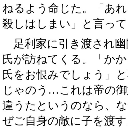
ねるよう命じた。「あれ
殺しはしまい」と言って
足利家に引き渡され幽
氏が訪ねてくる。「かか
氏をお恨みでしょう」と
じゃのう…これは帝の御
違うたというのなら、な
ぜご自身の敵に子を渡す