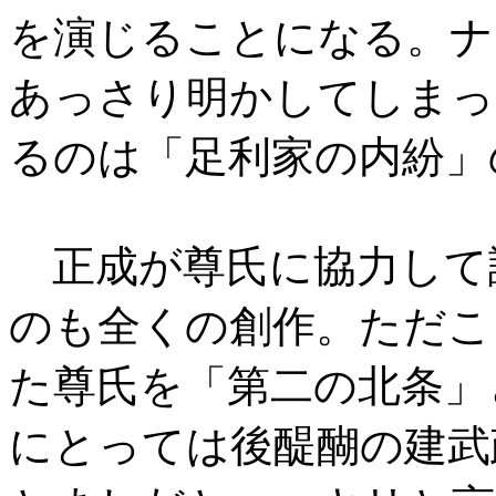
を演じることになる。ナ
あっさり明かしてしまっ
るのは「足利家の内紛」
正成が尊氏に協力して
のも全くの創作。ただこ
た尊氏を「第二の北条」
にとっては後醍醐の建武