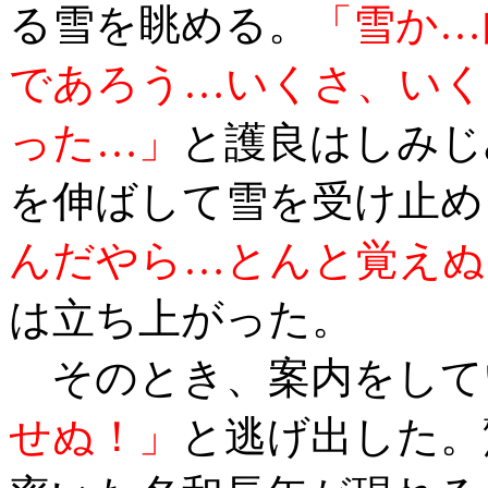
る雪を眺める。
「雪か…
であろう…いくさ、いく
った…」
と護良はしみじ
を伸ばして雪を受け止め
んだやら…とんと覚えぬ
は立ち上がった。
そのとき、案内をして
せぬ！」
と逃げ出した。