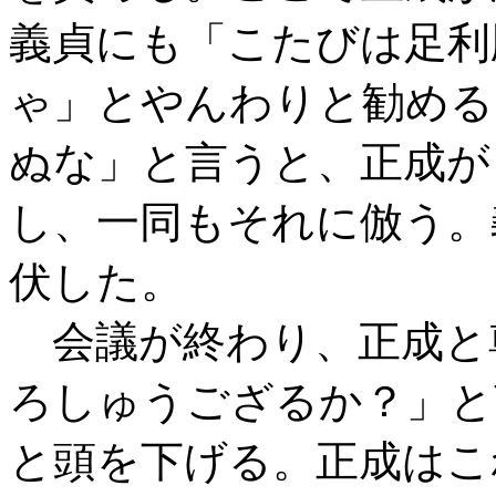
義貞にも「こたびは足利
ゃ」とやんわりと勧める
ぬな」と言うと、正成が
し、一同もそれに倣う。
伏した。
会議が終わり、正成と
ろしゅうござるか？」と
と頭を下げる。正成はこ