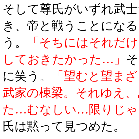
そして尊氏がいずれ武士
き、帝と戦うことになる
う。
「そちにはそれだけ
しておきたかった…」
そ
に笑う。
「望むと望まざ
武家の棟梁。それゆえ、
た…むなしい…限りじゃ
氏は黙って見つめた。