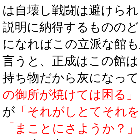
は自壊し戦闘は避けられ
説明に納得するもののど
になればこの立派な館も
言うと、正成はこの館は
持ち物だから灰になって
の御所が焼けては困る」
が
「それがしとてそれを
「まことにさようか？」