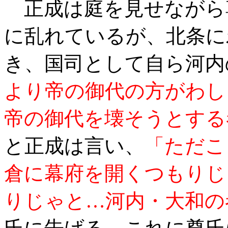
正成は庭を見せながら
に乱れているが、北条に
き、国司として自ら河内
より帝の御代の方がわし
帝の御代を壊そうとする
と正成は言い、
「ただこ
倉に幕府を開くつもりじ
りじゃと…河内・大和の