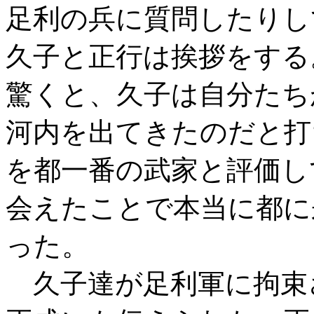
足利の兵に質問したりし
久子と正行は挨拶をする
驚くと、久子は自分たち
河内を出てきたのだと打
を都一番の武家と評価し
会えたことで本当に都に
った。
久子達が足利軍に拘束