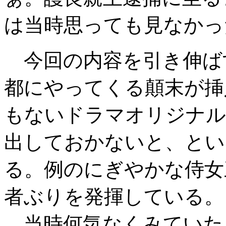
は当時思っても見なかっ
今回の内容を引き伸ば
都にやってくる顛末が挿
もないドラマオリジナル
出しておかないと、とい
る。例のにぎやかな侍女
者ぶりを発揮している。
当時何気なくみていた