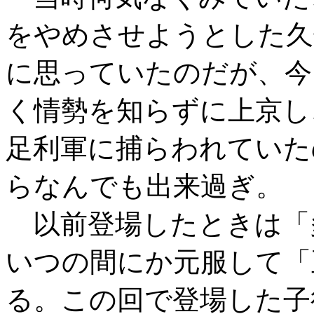
をやめさせようとした久
に思っていたのだが、今
く情勢を知らずに上京し
足利軍に捕らわれていた
らなんでも出来過ぎ。
以前登場したときは「
いつの間にか元服して「
る。この回で登場した子