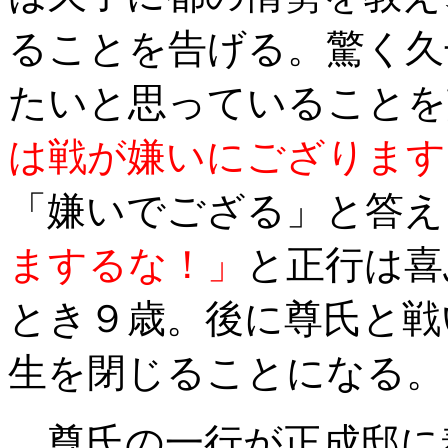
ることを告げる。驚く久
たいと思っていることを
は戦が嫌いにござります
「嫌いでござる」と答え
まするな！」
と正行は喜
とき９歳。後に尊氏と戦
生を閉じることになる。
尊氏の一行が正成邸に