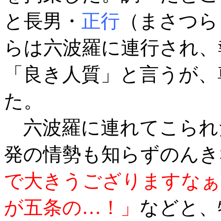
と長男・
正行
（まさつら
らは六波羅に連行され、
「良き人質」と言うが、
た。
六波羅に連れてこられ
発の情勢も知らずのんき
で大きうござりますなぁ
が五条の…！」
などと、