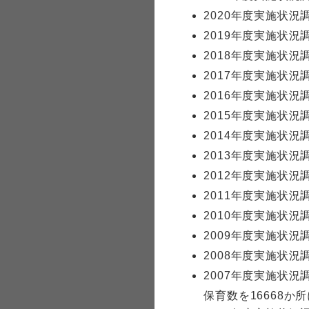
2020年度実施状
2019年度実施状
2018年度実施状
2017年度実施状
2016年度実施状
2015年度実施状
2014年度実施状
2013年度実施状
2012年度実施状
2011年度実施状
2010年度実施状
2009年度実施状
2008年度実施状
2007年度実施状
保育数を16668か