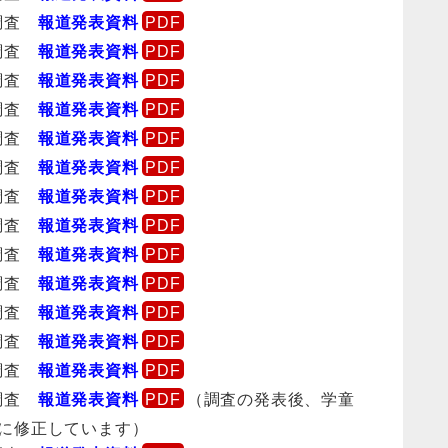
況調査
報道発表資料
況調査
報道発表資料
況調査
報道発表資料
況調査
報道発表資料
況調査
報道発表資料
況調査
報道発表資料
況調査
報道発表資料
況調査
報道発表資料
況調査
報道発表資料
況調査
報道発表資料
況調査
報道発表資料
況調査
報道発表資料
況調査
報道発表資料
況調査
報道発表資料
（調査の発表後、学童
所に修正しています）