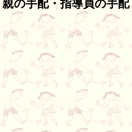
親の手配・指導員の手配