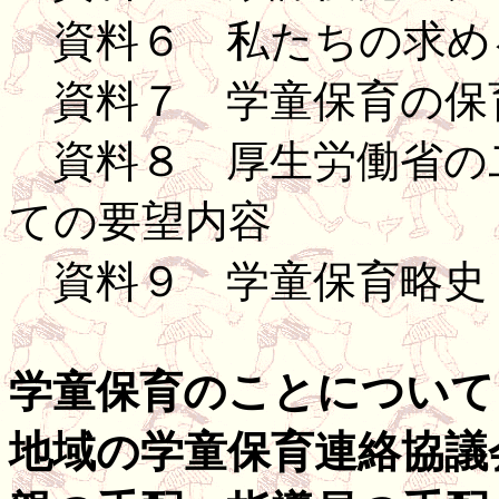
資料６ 私たちの求め
資料７ 学童保育の保
資料８ 厚生労働省の
ての要望内容
資料９ 学童保育略史
学童保育のことについて
地域の学童保育連絡協議