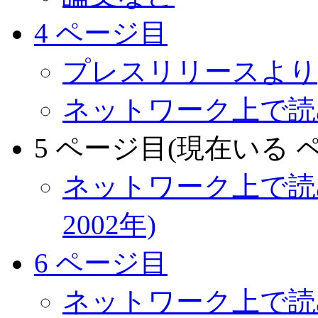
4 ページ目
プレスリリースより
ネットワーク上で読める
5 ページ目(現在いる 
ネットワーク上で読める
2002年)
6 ページ目
ネットワーク上で読める