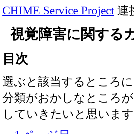
CHIME Service Project
連
視覚障害に関するガ
目次
選ぶと該当するところに
分類がおかしなところが
していきたいと思います