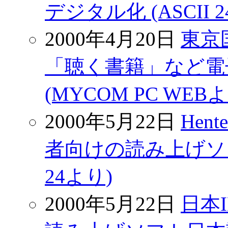
デジタル化 (ASCII 
2000年4月20日
東京
「聴く書籍」など電
(MYCOM PC WEB
2000年5月22日
Hen
者向けの読み上げソフ
24より)
2000年5月22日
日本