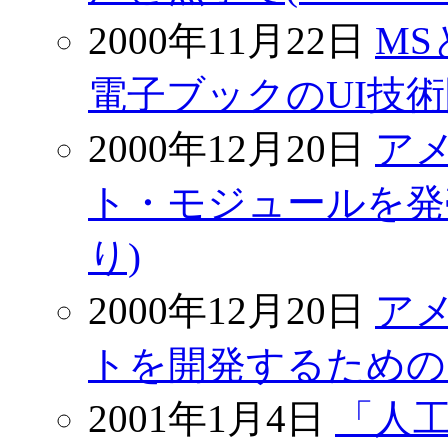
2000年11月22日
MS
電子ブックのUI技術開発
2000年12月20日
ア
ト・モジュールを発売 00/
り)
2000年12月20日
ア
トを開発するためのSD
2001年1月4日
「人