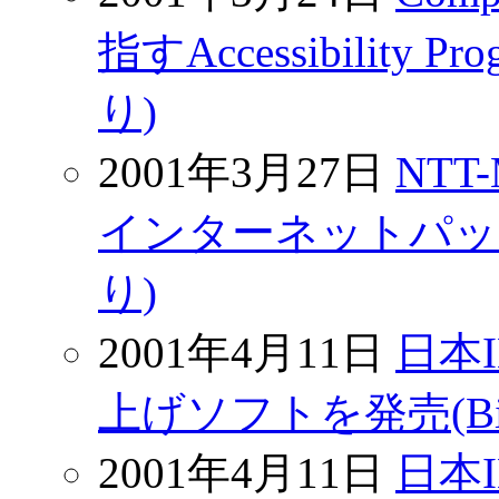
指すAccessibility Pr
り)
2001年3月27日
NT
インターネットパック”
り)
2001年4月11日
日本
上げソフトを発売(Bizt
2001年4月11日
日本