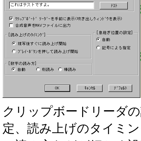
クリップボードリーダの
定、読み上げのタイミン