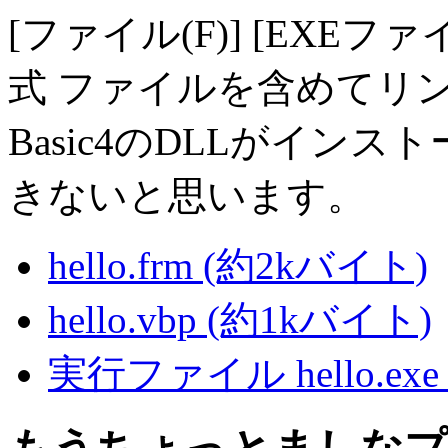
[ファイル(F)] [EXE
式 ファイルを含めてリンク
Basic4のDLLがイン
きないと思います。
hello.frm (約2kバイト)
hello.vbp (約1kバイト)
実行ファイル hello.exe