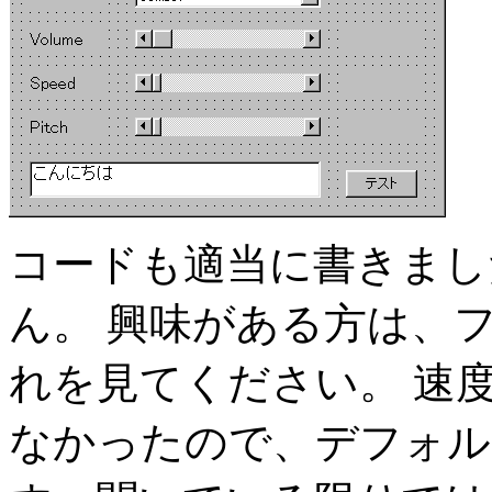
コードも適当に書きまし
ん。 興味がある方は、
れを見てください。 速
なかったので、デフォルト