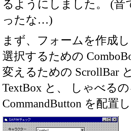
るようにしました。 (
ったな…)
まず、フォームを作成し
選択するための Combo
変えるための ScrollB
TextBox と、 しゃべ
CommandButton を配