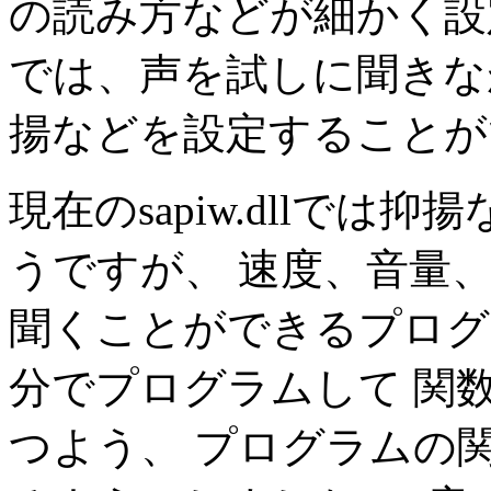
の読み方などが細かく設
では、声を試しに聞きな
揚などを設定することが
現在のsapiw.dllで
うですが、 速度、音量
聞くことができるプログ
分でプログラムして 関数 
つよう、 プログラムの