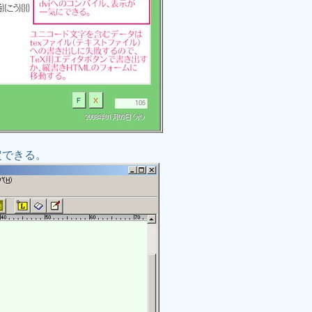
定できる。