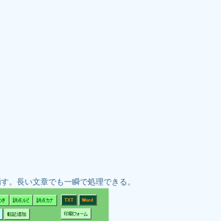
。長い文章でも一瞬で処理できる。