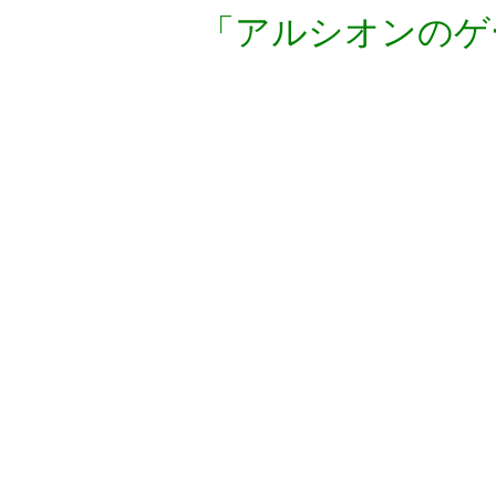
「アルシオンのゲ