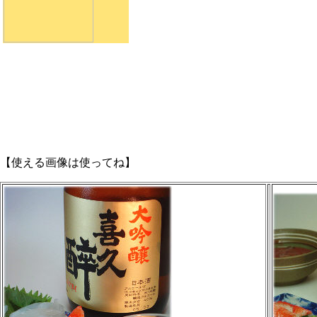
【使える画像は使ってね】