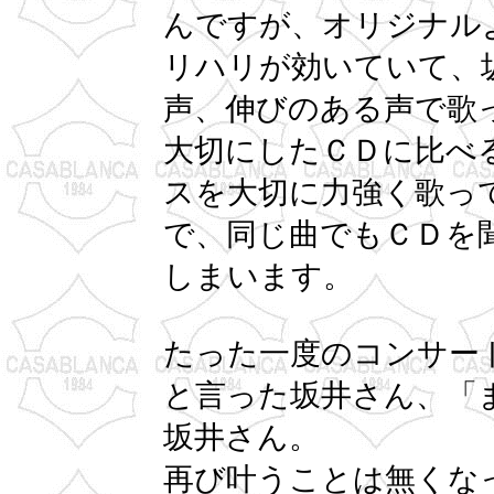
んですが、オリジナル
リハリが効いていて、
声、伸びのある声で歌
大切にしたＣＤに比べ
スを大切に力強く歌っ
で、同じ曲でもＣＤを
しまいます。
たった一度のコンサー
と言った坂井さん、「
坂井さん。
再び叶うことは無くな