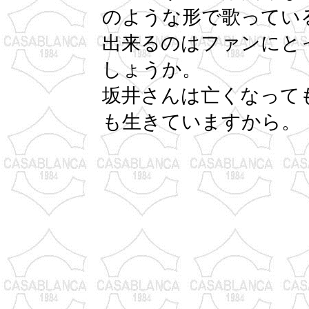
のような形で歌ってい
出来るのはファンにと
しょうか。
坂井さんは亡くなって
も生きていますから。