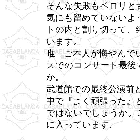
そんな失敗もペロリと
気にも留めていないよ
トの内と割り切って、
います。
唯一ご本人が悔やんで
スでのコンサート最後
か。
武道館での最終公演前
中で『よく頑張った』
ではないでしょうか。
に入っています。