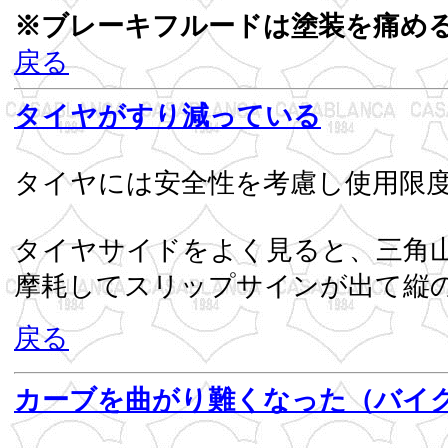
※ブレーキフルードは塗装を痛め
戻る
タイヤがすり減っている
タイヤには安全性を考慮し使用限
タイヤサイドをよく見ると、三角
摩耗してスリップサインが出て
戻る
カーブを曲がり難くなった（バイ