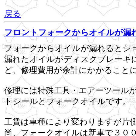
戻る
フロントフォークからオイルが漏
フォークからオイルが漏れるとシ
漏れたオイルがディスクブレーキ
ど、修理費用が余計にかかること
修理には特殊工具・エアーツール
トシールとフ
工賃は車種により変わりますが片
尚、フォークオイルは新車で