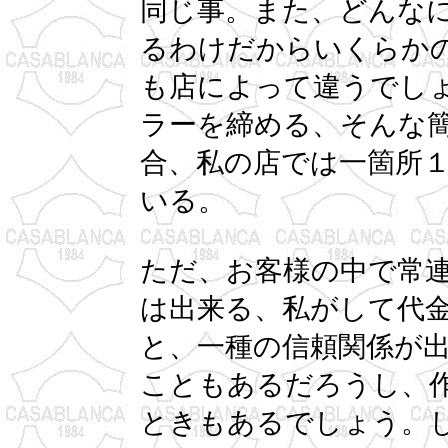
同じ事。また、どんな
るわけだからいくらか
も店によって違うでし
ラーを締める、そんな
合、私の店では一箇所
いる。
ただ、お客様の中で常
は出来る、私がして代
と、一種の信頼関係が
こともあるだろうし、
ときもあるでしょう。