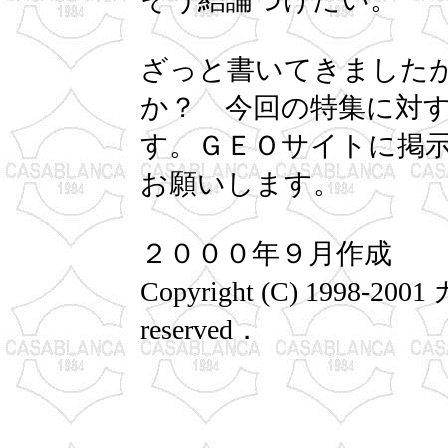
ざっと書いてきました
か？ 今回の特集に対
す。ＧＥＯサイトに掲
お願いします。
２０００年９月作成
Copyright (C) 1998-2
reserved．