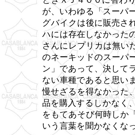
が、いわゆる「スーパ
グバイクは後に販売され
ハには存在しなかった
さんにレプリカは無い
のネーキッドのスーパ
ン」であって、決して
ない車種であると思い
慢せざるを得なかった
品を購入するしかなく
をもてあそび何時しか
いう言葉を聞かなくな