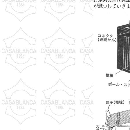
が減少していき