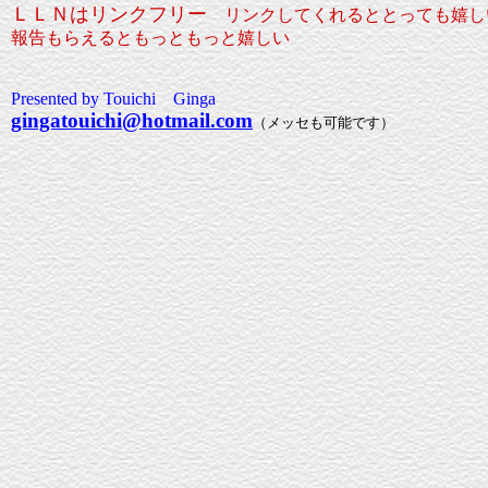
ＬＬＮはリンクフリー
リンクしてくれるととっても嬉し
報告もらえるともっともっと嬉しい
Presented by Touichi Ginga
gingatouichi@hotmail.com
（メッセも可能です）