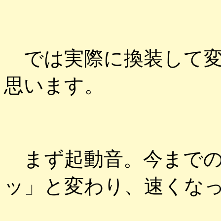
では実際に換装して変
思います。
まず起動音。今までの
ッ」と変わり、速くな