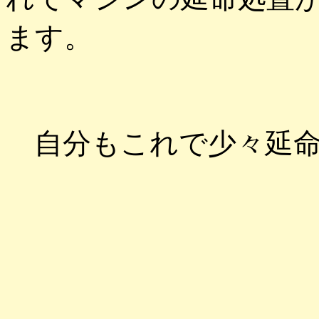
ます。
自分もこれで少々延命