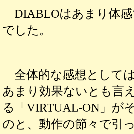
DIABLOはあまり体
でした。
全体的な感想としては
あまり効果ないとも言え
る「VIRTUAL-ON
のと、動作の節々で引