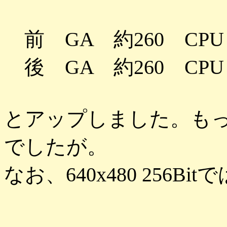
前 GA 約260 CPU
後 GA 約260 CPU
とアップしました。も
でしたが。
なお、640x480 256B