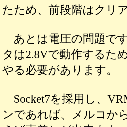
たため、前段階はクリ
あとは電圧の問題です
タは2.8Vで動作するた
やる必要があります。
Socket7を採用し、
ンであれば、メルコから