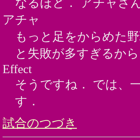
なるほど． アチャさ
アチャ
もっと足をからめた野
と失敗が多すぎるから
Effect
そうですね． では、
す．
試合のつづき