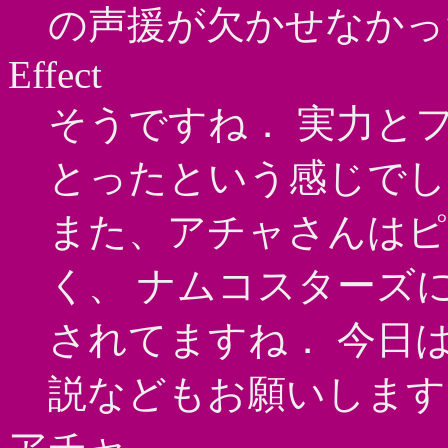
の声援が欠かせなかっ
Effect
そうですね． 実力と
とったという感じでし
また、アチャさんはピ
く、 ナムコスターズ
されてますね． 今日
説などもお願いします
アチャ