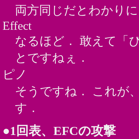
両方同じだとわかりに
Effect
なるほど． 敢えて「
とですねぇ．
ピノ
そうですね． これが
す．
●1回表、EFCの攻撃