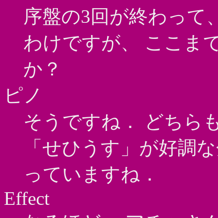
序盤の3回が終わって、
わけですが、 ここま
か？
ピノ
そうですね． どちら
「せひうす」が好調な
っていますね．
Effect