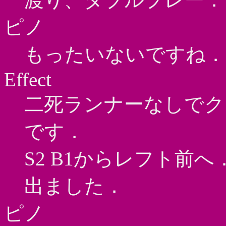
ピノ
もったいないですね．
Effect
二死ランナーなしでク
です．
S2 B1からレフト前
出ました．
ピノ