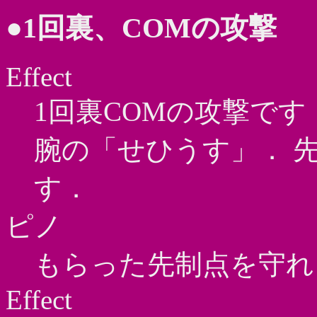
●1回裏、COMの攻撃
Effect
1回裏COMの攻撃です
腕の「せひうす」． 
す．
ピノ
もらった先制点を守れ
Effect