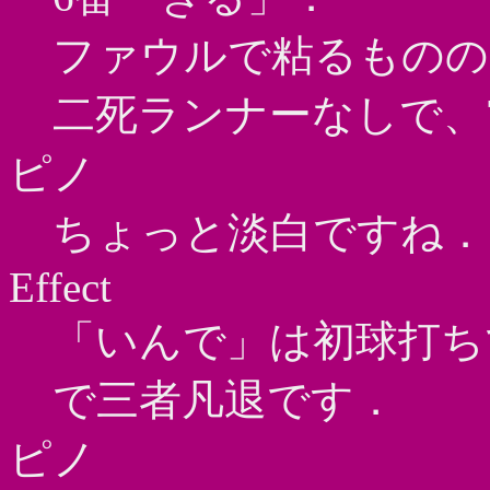
ファウルで粘るものの
二死ランナーなしで、
ピノ
ちょっと淡白ですね．
Effect
「いんで」は初球打ち
で三者凡退です．
ピノ