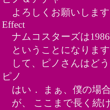
よろしくお願いします
Effect
ナムコスターズは1986
ということになります
して、ピノさんはどう
ピノ
はい． まぁ、僕の場
が、 ここまで長く続