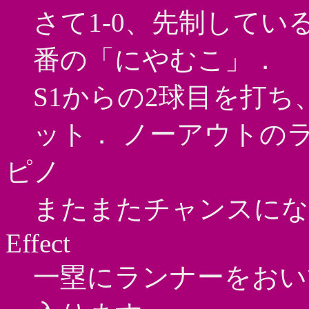
さて1-0、先制している
番の「にやむこ」．
S1からの2球目を打
ット． ノーアウトの
ピノ
またまたチャンスにな
Effect
一塁にランナーをおい