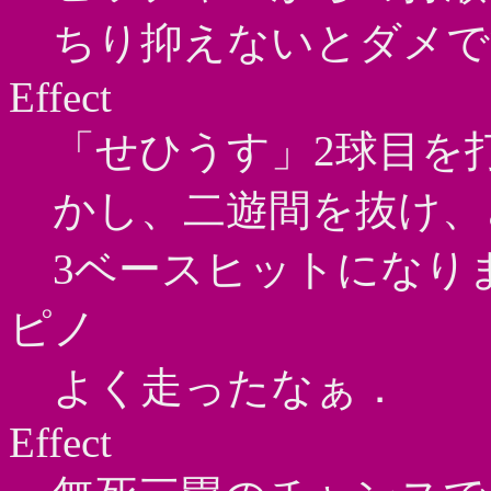
ちり抑えないとダメで
Effect
「せひうす」2球目を
かし、二遊間を抜け、
3ベースヒットになり
ピノ
よく走ったなぁ．
Effect