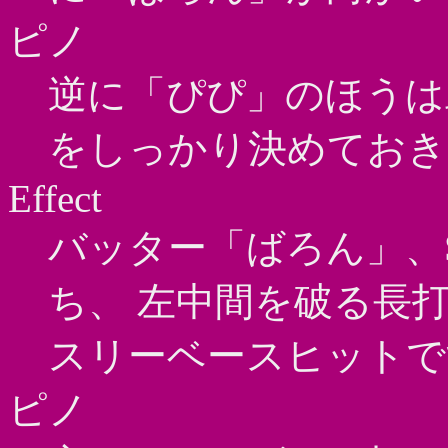
ピノ
逆に「ぴぴ」のほうは
をしっかり決めておき
Effect
バッター「ばろん」、S
ち、 左中間を破る長打
スリーベースヒットで
ピノ