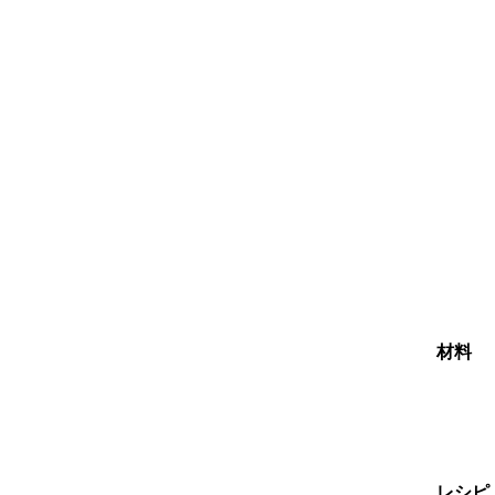
材料
レシピ