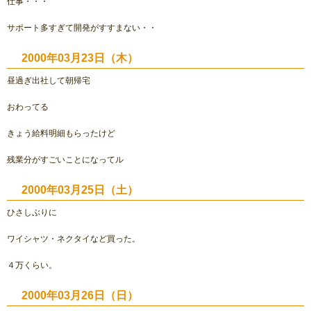
仕事・・・
サポート多すぎて開発がすすまない・・
2000年03月23日（木）
昼過ぎ出社して朝帰宅
おわってる
きょう給料明細もらったけど
残業分がすごいことになってル
2000年03月25日（土）
ひさしぶりに
ワイシャツ・ネクタイなど買った。
４万くらい。
2000年03月26日（日）