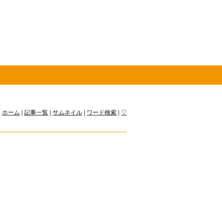
ホーム
|
記事一覧
|
サムネイル
|
ワード検索
|
▽