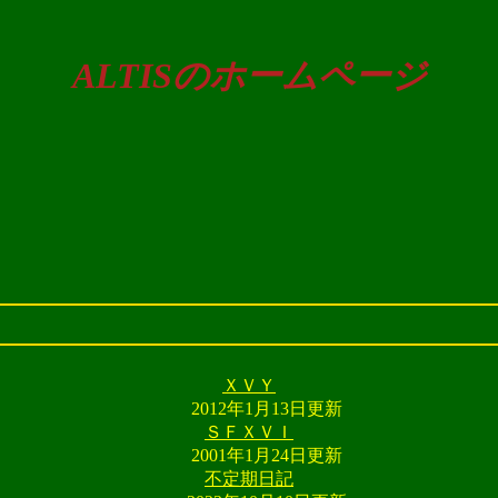
ALTISのホームページ
ＸＶＹ
2012年1月13日更新
ＳＦＸＶＩ
2001年1月24日更新
不定期日記