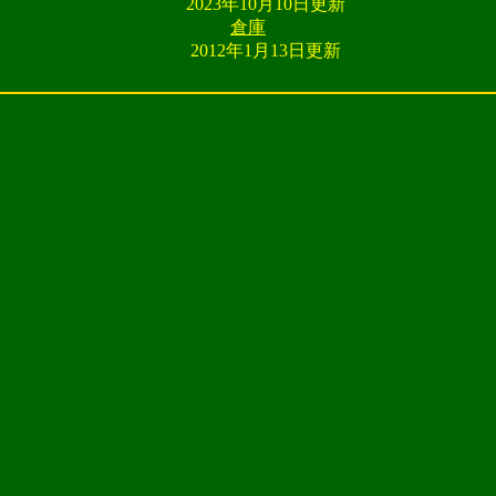
2023年10月10日更新
倉庫
2012年1月13日更新