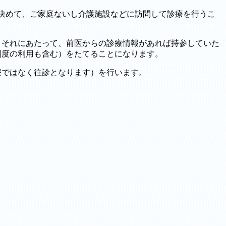
を決めて、ご家庭ないし介護施設などに訪問して診療を行うこ
。それにあたって、前医からの診療情報があれば持参していた
制度の利用も含む）をたてることになります。
療ではなく往診となります）を行います。