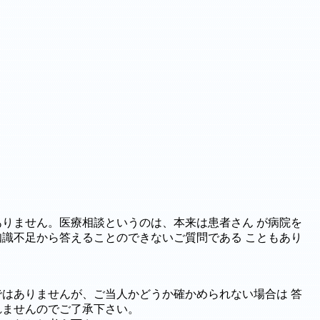
りません。医療相談というのは、本来は患者さん が病院を
識不足から答えることのできないご質問である こともあり
はありませんが、ご当人かどうか確かめられない場合は 答
れませんのでご了承下さい。