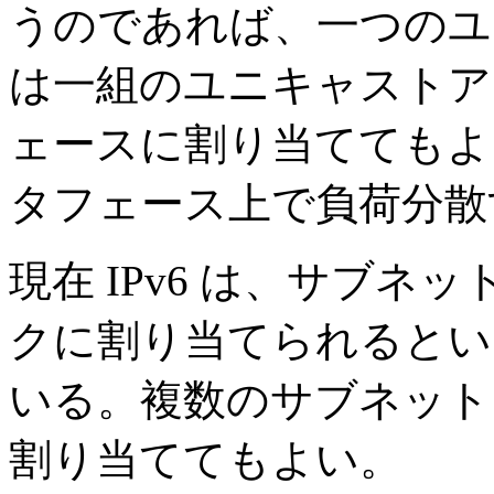
うのであれば、一つのユ
は一組のユニキャストア
ェースに割り当ててもよ
タフェース上で負荷分散
現在 IPv6 は、サブ
クに割り当てられるという
いる。複数のサブネット
割り当ててもよい。