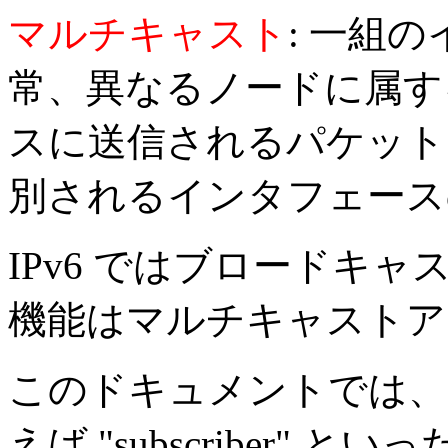
マルチキャスト
: 一組
常、異なるノードに属す
スに送信されるパケット
別されるインタフェース
IPv6 ではブロードキ
機能はマルチキャストア
このドキュメントでは、
えば "subscriber"