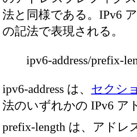
法と同様である。IPv6
の記法で表現される。
ipv6-address/prefix-len
ipv6-address は、
セクション
法のいずれかの IPv6 
prefix-length は