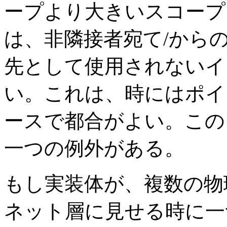
ープより大きいスコープ
は、非隣接者宛て/からの 
先として使用されないイ
い。これは、時にはポイ
ースで都合がよい。この
一つの例外がある。
もし実装体が、複数の物
ネット層に見せる時に一