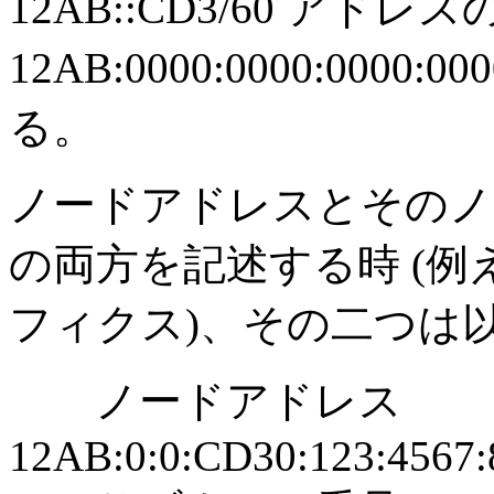
12AB::CD3/60 アドレス
12AB:0000:0000:0000:
る。
ノードアドレスとそのノ
の両方を記述する時 (
フィクス)、その二つは
ノードアドレス
12AB:0:0:CD30:123:4567