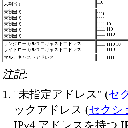
110
未割当て
未割当て
1110
未割当て
1111
未割当て
1111 10
1111 110
未割当て
1111 1110
未割当て
リンクローカルユニキャストアドレス
1111 1110 10
1111 1110 11
サイトローカルユニキャストアドレス
マルチキャストアドレス
1111 1111
注記:
"未指定アドレス" (
セク
ックアドレス (
セクション
IPv4 アドレスを持つ I