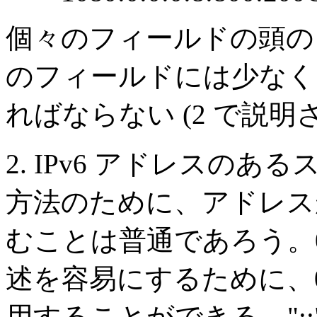
個々のフィールドの頭の 
のフィールドには少なく
ればならない (2 で説
2. IPv6 アドレスの
方法のために、アドレスが
むことは普通であろう。
述を容易にするために、
用することができる。"::"