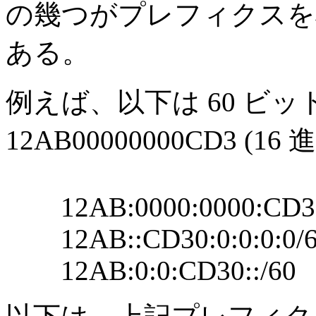
の幾つがプレフィクスを構
ある。
例えば、以下は 60 ビ
12AB00000000CD3 
12AB:0000:0000:CD30:0
12AB::CD30:0:0:0:0/
12AB:0:0:CD30::/60