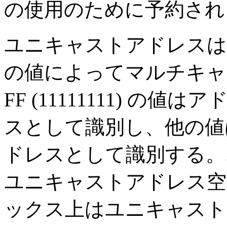
の使用のために予約され
ユニキャストアドレスは
の値によってマルチキャ
FF (11111111) 
スとして識別し、他の値
ドレスとして識別する。
ユニキャストアドレス空
ックス上はユニキャスト