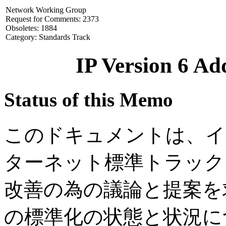
Network Working Group
Request for Comments: 2373
Obsoletes: 1884
Category: Standards Track
IP Version 6 Ad
Status of this Memo
このドキュメントは、イ
ターネット標準トラック
改善の為の議論と提案を
の標準化の状態と状況については、