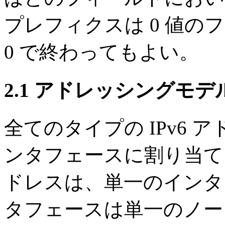
プレフィクスは 0 値
0 で終わってもよい。
2.1 アドレッシングモデ
全てのタイプの IPv6
ンタフェースに割り当てら
ドレスは、単一のインタ
タフェースは単一のノー