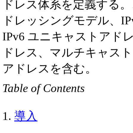
ドレス体系を定義する。こ
ドレッシングモデル、IP
IPv6 ユニキャストア
ドレス、マルチキャストア
アドレスを含む。
Table of Contents
1.
導入