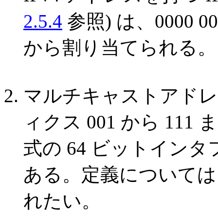
2.5.4
参照) は、0000
から割り当てられる。
マルチキャストアドレス (
ィクス 001 から 111
式の 64 ビットイン
ある。定義については
れたい。