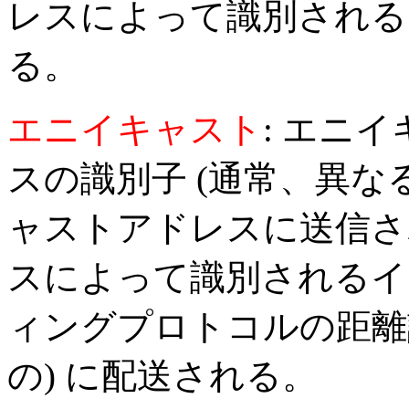
レスによって識別される
る。
エニイキャスト
: エニ
スの識別子 (通常、異な
ャストアドレスに送信さ
スによって識別されるイ
ィングプロトコルの距離計
の) に配送される。