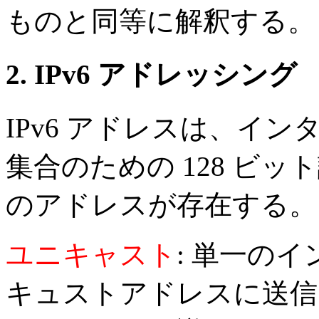
ものと同等に解釈する。
2. IPv6 アドレッシング
IPv6 アドレスは、イ
集合のための 128 ビ
のアドレスが存在する。
ユニキャスト
: 単一の
キュストアドレスに送信