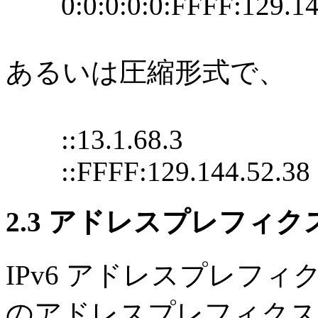
0:0:0:0:0:FFFF:129.14
あるいは圧縮形式で、
::13.1.68.3
::FFFF:129.144.52.38
2.3 アドレスプレフィ
IPv6 アドレスプレフィ
のアドレスプレフィクスが