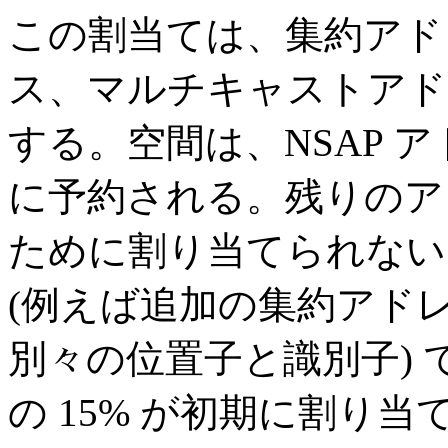
この割当ては、集約アド
ス、マルチキャストアド
する。空間は、NSAP ア
に予約される。残りのア
ために割り当てられない
(例えば追加の集約アドレ
別々の位置子と識別子)
の 15% が初期に割り当