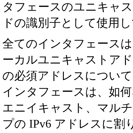
タフェースのユニキャス
ドの識別子として使用し
全てのインタフェースは
ーカルユニキャストアド
の必須アドレスについて
インタフェースは、如何
エニイキャスト、マルチ
プの IPv6 アドレス