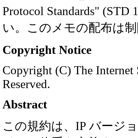
Protocol Standards"
い。このメモの配布は制
Copyright Notice
Copyright (C) The Internet 
Reserved.
Abstract
この規約は、IP バージョ