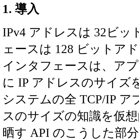
1. 導入
IPv4 アドレスは 32ビ
ェースは 128 ビット
インタフェースは、アプ
に IP アドレスのサイズ
システムの全 TCP/IP 
スのサイズの知識を仮想
晒す API のこうした部分