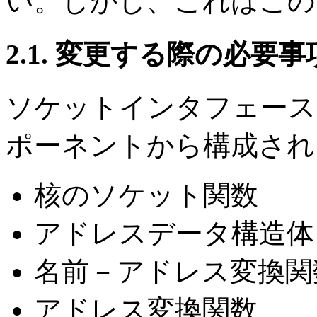
い。しかし、これはこの
2.1. 変更する際の必要事
ソケットインタフェース 
ポーネントから構成され
核のソケット関数
アドレスデータ構造体
名前－アドレス変換関
アドレス変換関数