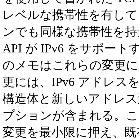
レベルな携帯性を有してお
ンでも同様な携帯性を持
API が IPv6 をサ
のメモはこれらの変更に
更には、IPv6 アドレ
構造体と新しいアドレス
プションが含まれる。こ
変更を最小限に押え、既存