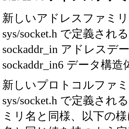
新しいアドレスファミリ名
sys/socket.h で定義さ
sockaddr_in アドレ
sockaddr_in6 デー
新しいプロトコルファミリ
sys/socket.h で
ミリ名と同様、以下の様