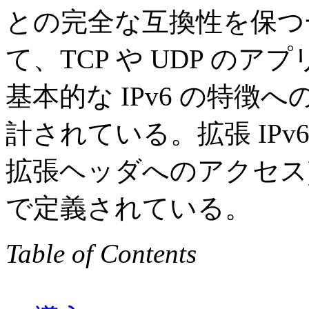
との完全な互換性を保つ
て、TCP や UDP の
基本的な IPv6 の特
計されている。拡張 IPv6
拡張ヘッダへのアクセス)
で定義されている。
Table of Contents