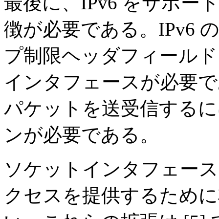
最後に、IPv6 をサポ
徴が必要である。IPv6
プ制限ヘッダフィールド
インタフェースが必要であ
パケットを送受信するに
ンが必要である。
ソケットインタフェースは
クセスを提供するために