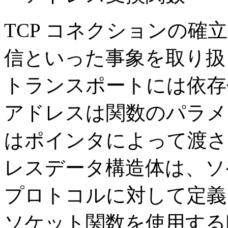
TCP コネクションの確
信といった事象を取り扱
トランスポートには依存
アドレスは関数のパラメ
はポインタによって渡さ
レスデータ構造体は、ソ
プロトコルに対して定義
ソケット関数を使用する