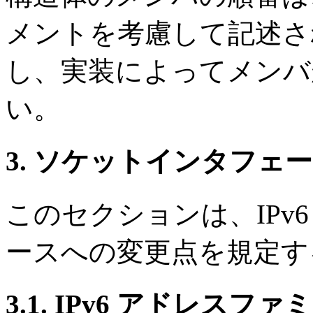
メントを考慮して記述さ
し、実装によってメンバ
い。
3. ソケットインタフェ
このセクションは、IPv
ースへの変更点を規定す
3.1. IPv6 アドレス