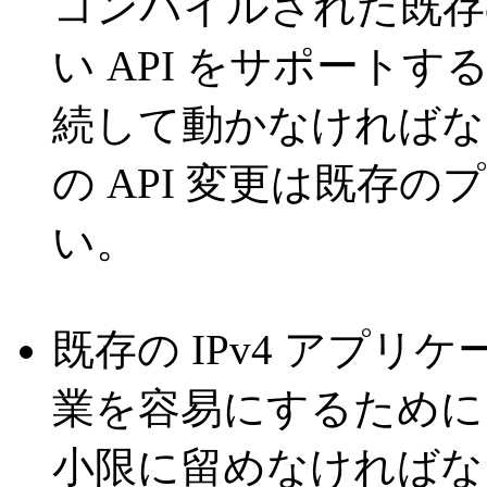
コンパイルされた既存
い API をサポート
続して動かなければなら
の API 変更は既存
い。
既存の IPv4 アプリケ
業を容易にするために、
小限に留めなければな