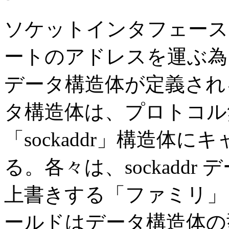
ソケットインタフェース
ートのアドレスを運ぶ為
データ構造体が定義され
タ構造体は、プロトコル
「sockaddr」構造体
る。各々は、sockaddr 
上書きする「ファミリ」
ールドはデータ構造体の