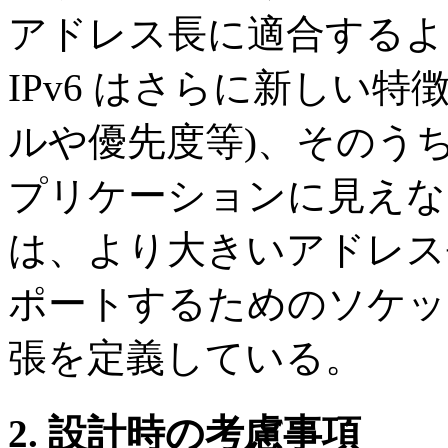
アドレス長に適合するよ
IPv6 はさらに新しい
ルや優先度等)、そのうち
プリケーションに見えな
は、より大きいアドレス長
ポートするためのソケッ
張を定義している。
2. 設計時の考慮事項