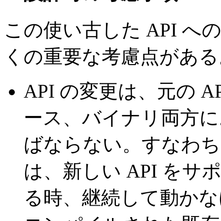
この使い古した API 
くの重要な考慮点がある
API の変更は、元の 
ース、バイナリ両方に
ばならない。すなわち
は、新しい API を
る時、継続して動かな