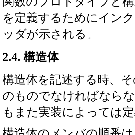
関数のプロトタイプと構
を定義するためにインク
ッダが示される。
2.4. 構造体
構造体を記述する時、そ
のものでなければならな
もまた実装によっては定
構造体のメンバの順番は