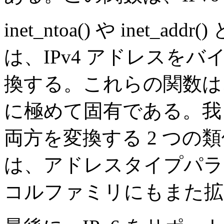
inet_ntoa() や inet
は、IPv4 アドレスを
換する。これらの関数は、3
に極めて固有である。我々は 
両方を変換する 2 つの
は、アドレスタイプパラ
コルファミリにもまた拡