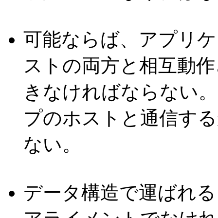
可能ならば、アプリケーショ
ストの両方と相互動作さ
きなければならない。
プのホストと通信する
ない。
データ構造で運ばれる I