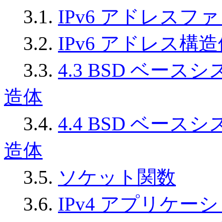
3.1.
IPv6 アドレス
3.2.
IPv6 アドレス構
3.3.
4.3 BSD ベー
造体
3.4.
4.4 BSD ベー
造体
3.5.
ソケット関数
3.6.
IPv4 アプリケ