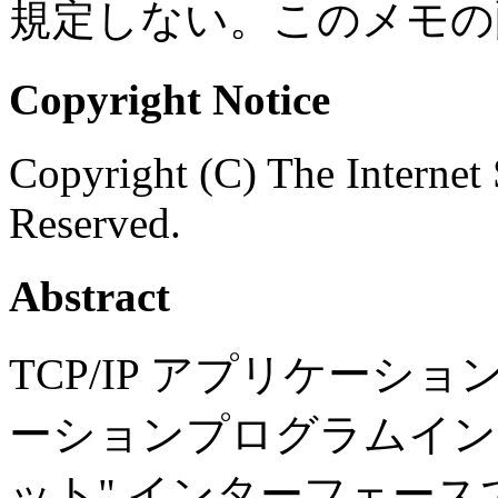
規定しない。このメモの
Copyright Notice
Copyright (C) The Internet 
Reserved.
Abstract
TCP/IP アプリケー
ーションプログラムインター
ット" インターフェースであ