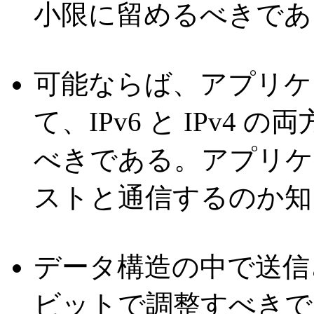
小限に留めるべきであ
可能ならば、アプリケー
て、IPv6 と IPv
べきである。アプリケ
ストと通信するのか知
データ構造の中で送信され
ビットで調整すべきで