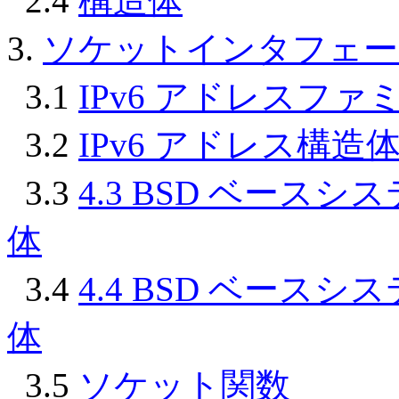
2.4
構造体
3.
ソケットインタフェー
3.1
IPv6 アドレスフ
3.2
IPv6 アドレス構造
3.3
4.3 BSD ベー
体
3.4
4.4 BSD ベー
体
3.5
ソケット関数