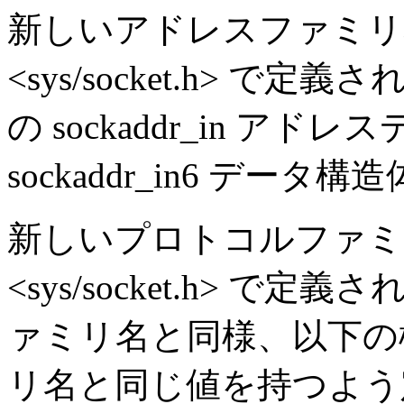
新しいアドレスファミリ名 
<sys/socket.h> で定
の sockaddr_in ア
sockaddr_in6 デー
新しいプロトコルファミリ名
<sys/socket.h> 
ァミリ名と同様、以下の
リ名と同じ値を持つよう