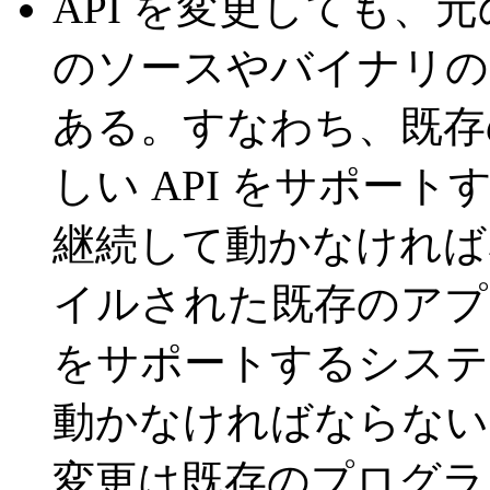
API を変更しても、元
のソースやバイナリの
ある。すなわち、既存
しい API をサポー
継続して動かなければ
イルされた既存のアプリ
をサポートするシステ
動かなければならない。単
変更は既存のプログラ