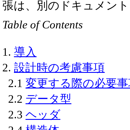
張は、別のドキュメント 
Table of Contents
1.
導入
2.
設計時の考慮事項
2.1
変更する際の必要事
2.2
データ型
2.3
ヘッダ