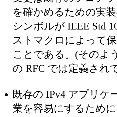
を確かめるための実装
シンボルが IEEE Std
ストマクロによって保
ことである。(そのよ
の RFC では定義され
既存の IPv4 アプリケ
業を容易にするために、