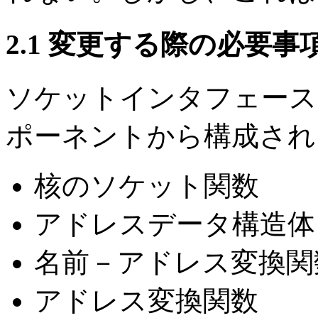
2.1 変更する際の必要事
ソケットインタフェース 
ポーネントから構成され
核のソケット関数
アドレスデータ構造体
名前－アドレス変換関
アドレス変換関数