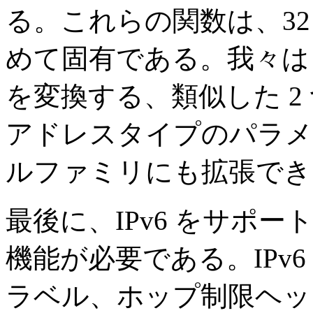
る。これらの関数は、32 
めて固有である。我々は IP
を変換する、類似した 2
アドレスタイプのパラメ
ルファミリにも拡張でき
最後に、IPv6 をサポ
機能が必要である。IPv
ラベル、ホップ制限ヘッ