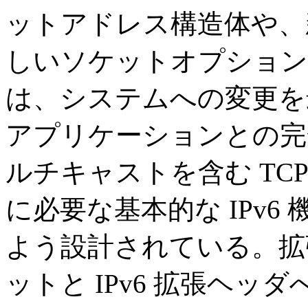
ットアドレス構造体や、
しいソケットオプション
は、システムへの変更を最
アプリケーションとの完
ルチキャストを含む TCP
に必要な基本的な IPv
よう設計されている。拡張さ
ットと IPv6 拡張ヘッ