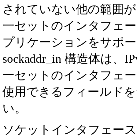
されていない他の範囲が
一セットのインタフェー
プリケーションをサポート
sockaddr_in 構造体
一セットのインタフェー
使用できるフィールドを
い。
ソケットインタフェース