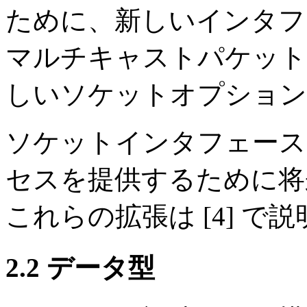
ために、新しいインタフェ
マルチキャストパケット
しいソケットオプション
ソケットインタフェースは
セスを提供するために将
これらの拡張は [4] で
2.2 データ型