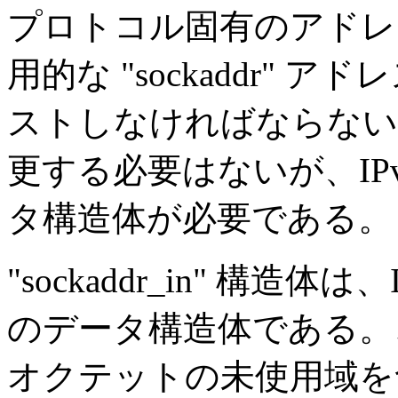
プロトコル固有のアドレ
用的な "sockaddr"
ストしなければならない。
更する必要はないが、IP
タ構造体が必要である。
"sockaddr_in" 構造
のデータ構造体である。
オクテットの未使用域を含んで