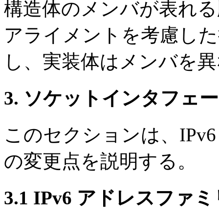
構造体のメンバが表れる
アライメントを考慮した
し、実装体はメンバを異
3. ソケットインタフェ
このセクションは、IPv
の変更点を説明する。
3.1 IPv6 アドレス