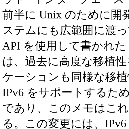
前半に Unix のために
ステムにも広範囲に渡っ
API を使用して書かれた 
は、過去に高度な移植性を
ケーションも同様な移植
IPv6 をサポートするた
であり、このメモはこれ
る。この変更には、IPv