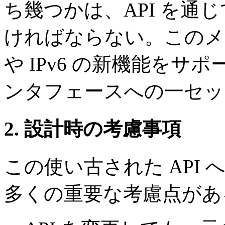
ち幾つかは、API を通
ければならない。このメ
や IPv6 の新機能を
ンタフェースへの一セッ
2. 設計時の考慮事項
この使い古された API
多くの重要な考慮点があ