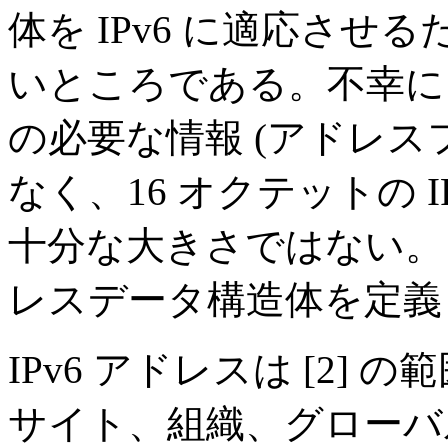
体を IPv6 に適応さ
いところである。不幸にも s
の必要な情報 (アドレス
なく、16 オクテットの 
十分な大きさではない。よ
レスデータ構造体を定義
IPv6 アドレスは [2
サイト、組織、グローバ