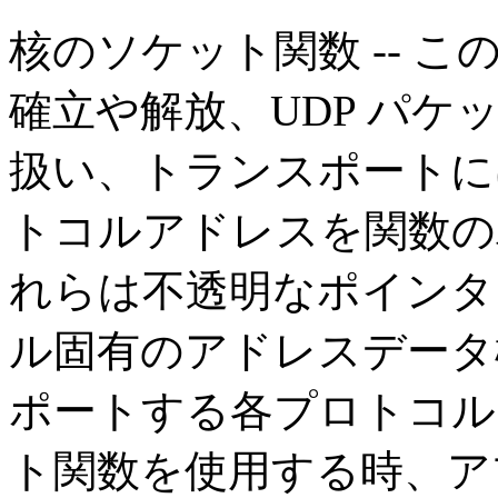
核のソケット関数 -- こ
確立や解放、UDP パ
扱い、トランスポートに
トコルアドレスを関数の
れらは不透明なポインタ
ル固有のアドレスデータ
ポートする各プロトコル
ト関数を使用する時、ア