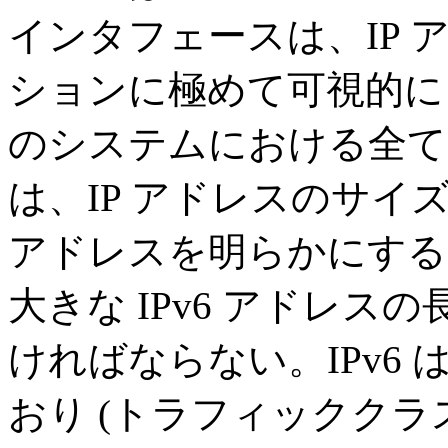
インタフェースは、IP
ションに極めて可視的に
のシステムにおける全ての 
は、IP アドレスのサ
アドレスを明らかにする 
大きな IPv6 アドレ
ければならない。IPv6
おり (トラフィッククラ