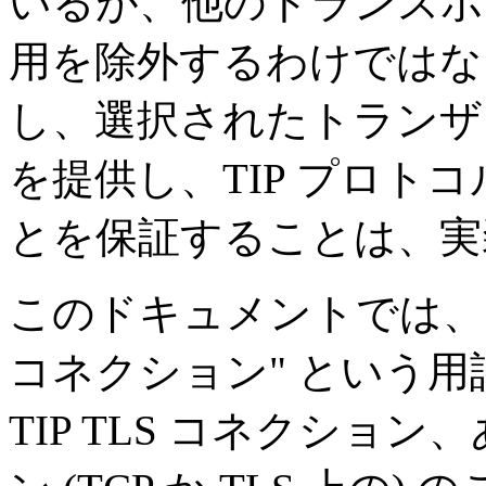
いるが、他のトランスポー
用を除外するわけではな
し、選択されたトランザク
を提供し、TIP プロト
とを保証することは、実
このドキュメントでは、"コ
コネクション" という用語は
TIP TLS コネクション