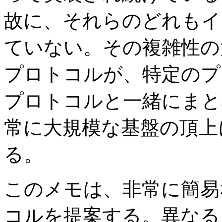
故に、それらのどれもイ
ていない。その複雑性の
プロトコルが、特定のプ
プロトコルと一緒にまと
常に大規模な基盤の頂上
る。
このメモは、非常に簡易
コルを提案する。異なる