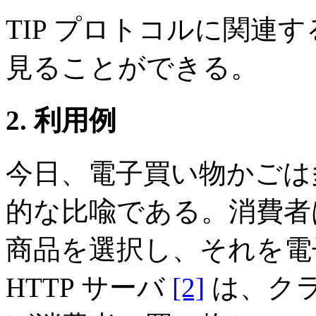
TIP プロトコルに関連
見ることができる。
2. 利用例
今日、電子買い物かごは
的な比喩である。消費者
商品を選択し、それを電
HTTP サーバ
[2]
は、クラ