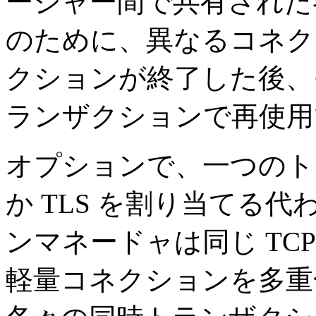
ージャー間で共有された
のために、異なるコネク
クションが終了した後、
ランザクションで再使用
オプションで、一つのト
か TLS を割り当てる
ンマネードャは同じ TCP
軽量コネクションを多重