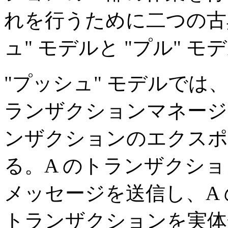
れを行うために二つの古
ュ" モデルと "プル"
"プッシュ" モデルでは
ランザクションマネージ
ンザクションのエクスポ
る。A のトランザクション
メッセージを送信し、A
トランザクションを実体