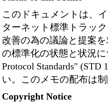
このドキュメントは、イ
ターネット標準トラック
改善の為の議論と提案を
の標準化の状態と状況については、
Protocol Standards"
い。このメモの配布は制
Copyright Notice