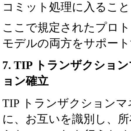
コミット処理に入ること
ここで規定されたプロトコ
モデルの両方をサポート
7. TIP トランザク
ョン確立
TIP トランザクション
に、お互いを識別し、所