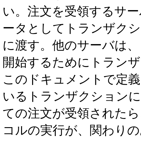
い。注文を受領するサーバ
ータとしてトランザクシ
に渡す。他のサーバは、
開始するためにトランザ
このドキュメントで定義
いるトランザクションに
ての注文が受領されたら
コルの実行が、関わりの