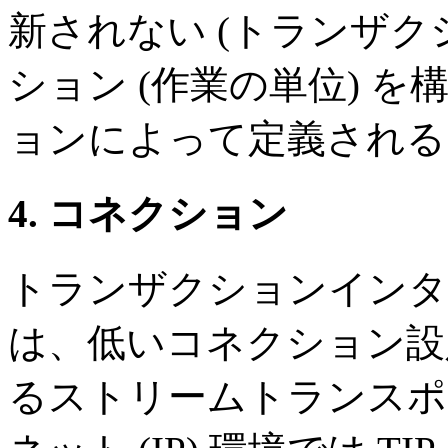
新されない (トランザク
ション (作業の単位) 
ョンによって定義される
4. コネクション
トランザクションインター
は、低いコネクション設
るストリームトランスポ