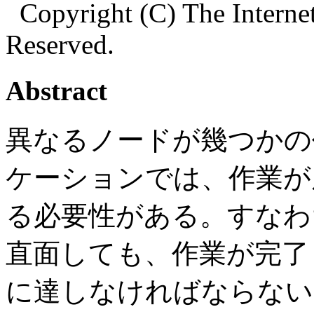
Copyright (C) The Internet
Reserved.
Abstract
異なるノードが幾つかの
ケーションでは、作業が
る必要性がある。すなわ
直面しても、作業が完了
に達しなければならない