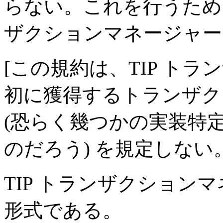
らない。これを行うために
ザクションマネージャー
[この規約は、TIP ト
初に獲得するトランザク
(恐らく幾つかの実装特
のだろう) を規定しない
TIP トランザクション
形式である。