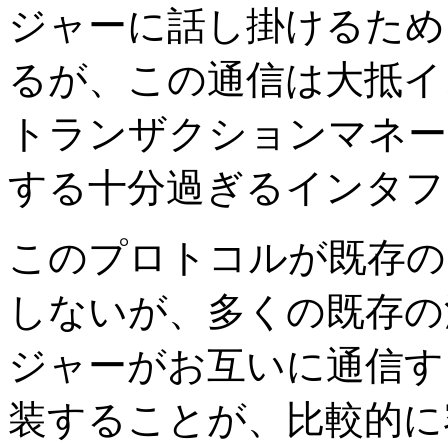
ジャーに話し掛けるため
るが、この通信は大抵イ
トランザクションマネー
する十分過ぎるインタフ
このプロトコルが既存の
しないが、多くの既存の
ジャーがお互いに通信す
装することが、比較的に