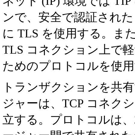
ネット (IP) 環境では T
ンで、安全で認証された
に TLS を使用する。ま
TLS コネクション上
ためのプロトコルを使用
トランザクションを共有
ジャーは、TCP コネクショ
立する。プロトコルは、