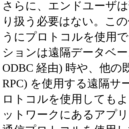
さらに、エンドユーザは
り扱う必要はない。この例
うにプロトコルを使用で
ションは遠隔データベー
ODBC 経由) 時や、他
RPC) を使用する遠隔
ロトコルを使用してもよ
ットワークにあるアプリ