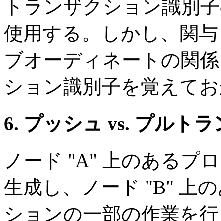
トランザクション識別子
使用する。しかし、関与
ブオーディネートの関係
ション識別子を覚えてお
6. プッシュ vs. プル
ノード "A" 上のある
生成し、ノード "B" 
ションの一部の作業を行