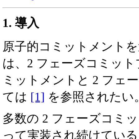
1. 導入
原子的コミットメントを
は、2 フェーズコミッ
ミットメントと 2 フ
ては
[1]
を参照されたい
多数の 2 フェーズコ
って実装され続けている