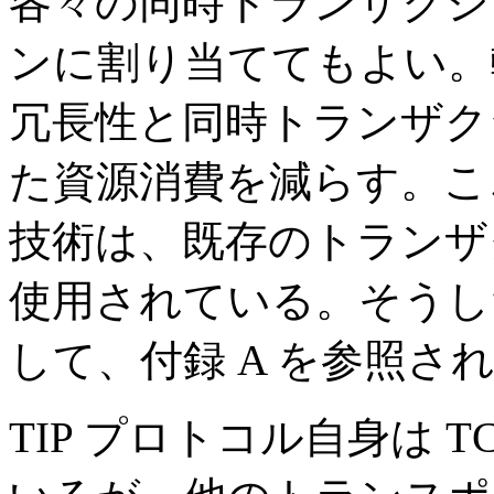
各々の同時トランザクシ
ンに割り当ててもよい。
冗長性と同時トランザク
た資源消費を減らす。こ
技術は、既存のトランザ
使用されている。そうし
して、付録 A を参照さ
TIP プロトコル自身は T