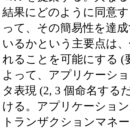
結果にどのように同意す
って、その簡易性を達成
いるかという主要点は、
れることを可能にする (
よって、アプリケーショ
タ表現 (2, 3 個命名
ける。アプリケーション
トランザクションマネー