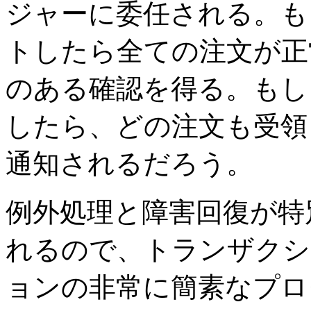
ジャーに委任される。も
トしたら全ての注文が正
のある確認を得る。もし
したら、どの注文も受領
通知されるだろう。
例外処理と障害回復が特
れるので、トランザクシ
ョンの非常に簡素なプロ