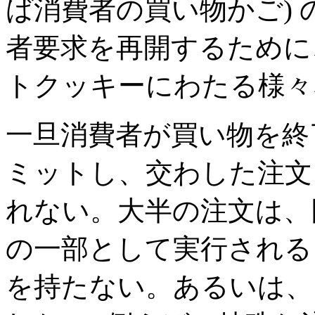
ば消費者の買い物かご)
者要求を再開するために
トクッキーにわたる様々
一旦消費者が買い物を終
ミットし、交わした注文
れない。大半の注文は、
の一部として実行される
を持たない。あるいは、