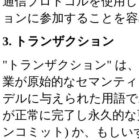
通信プロトコルを使用し
ョンに参加することを容
3. トランザクション
"トランザクション" 
業が原始的なセマンティ
デルに与えられた用語で
が正常に完了し永久的な
ンコミット) か、もし