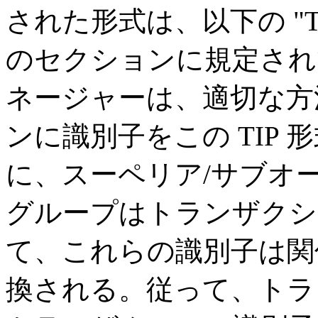
された形式は、以下の "T
のセクションに規定され
ネージャーは、適切な方
ンに識別子をこの TIP
に、スーペリア/サブオ
グループはトランザクシ
て、これらの識別子は関
換される。従って、トラ