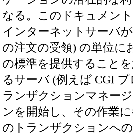
なる。このドキュメント
インターネットサーバが
の注文の受領) の単位
の標準を提供することを
るサーバ (例えば CGI
ランザクションマネージ
ンを開始し、その作業に
のトランザクションへの