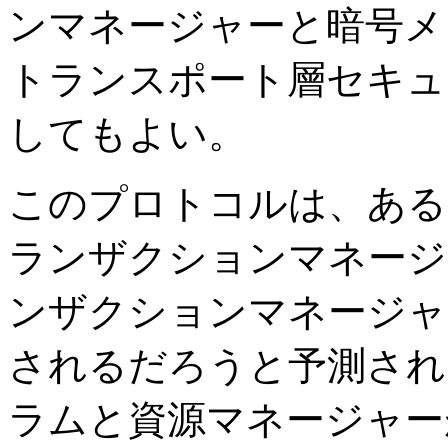
ンマネージャーと暗号メ
トランスポート層セキ
してもよい。
このプロトコルは、ある
ランザクションマネージ
ンザクションマネージャ
されるだろうと予測され
ラムと資源マネージャー