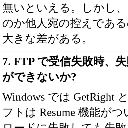
無いといえる。しかし、
のか他人宛の控えである
大きな差がある。
7.
FTP で受信失敗時
ができないか?
Windows では GetR
フトは Resume 機能
ロードに失敗しても失敗