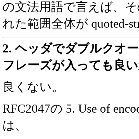
の文法用語で言えば、そ
れた範囲全体が quoted-stri
2.
ヘッダでダブルクオート内
フレーズが入っても良い
良くない。
RFC2047の 5. Use of encod
は、