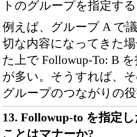
トのグループを指定する
例えば、グループ A で
切な内容になってきた場合
た上で Followup-To
が多い。そうすれば、そ
グループのつながりの役
13.
Followup-to 
ことはマナーか?