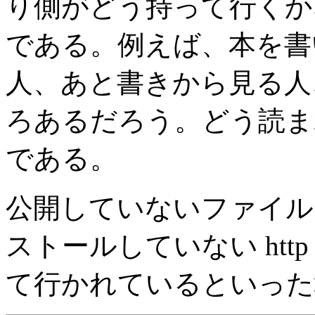
り側がどう持って行くか
である。例えば、本を書
人、あと書きから見る人
ろあるだろう。どう読ま
である。
公開していないファイル
ストールしていない ht
て行かれているといった