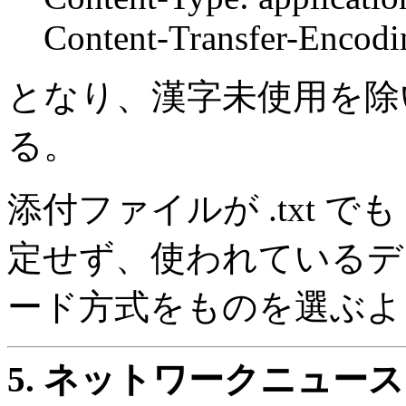
Content-Transfer-Encoding
となり、漢字未使用を除い
る。
添付ファイルが .txt でも Cont
定せず、使われているデ
ード方式をものを選ぶよ
5.
ネットワークニュース