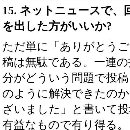
15.
ネットニュースで、
を出した方がいいか?
ただ単に「ありがとうご
稿は無駄である。一連の
分がどういう問題で投稿
のように解決できたのか
ざいました」と書いて投
有益なもので有り得る。