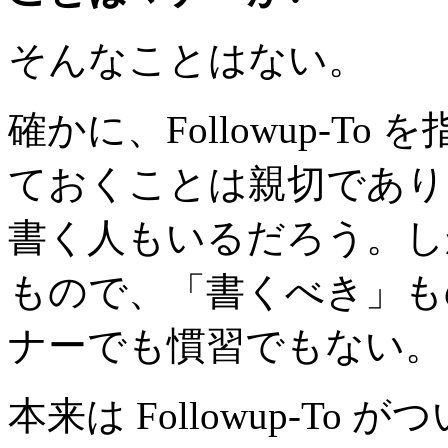
そんなことはない。
確かに、Followup-T
ておくことは親切であり
書く人もいるだろう。し
もので、「書くべき」も
ナーでも慣習でもない。
本来は Followup-T