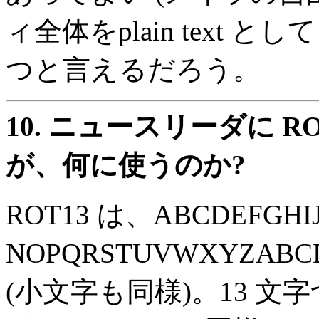
ィ全体をplain text
つと言えるだろう。
10.
ニュースリーダに RO
が、何に使うのか?
ROT13 は、ABCDEFGH
NOPQRSTUVWXYZAB
(小文字も同様)。13 文字