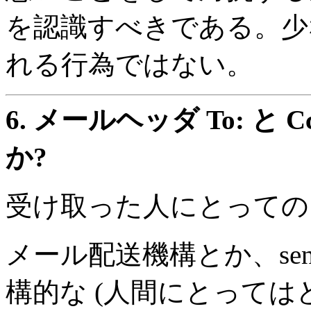
を認識すべきである。少
れる行為ではない。
6.
メールヘッダ To: と
か?
受け取った人にとっての
メール配送機構とか、sen
構的な (人間にとっては