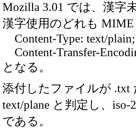
Mozilla 3.01 では、漢字
漢字使用のどれも MIM
Content-Type: text/plain;
Content-Transfer-Encodin
となる。
添付したファイルが .txt だと
text/plane と判定し、i
である。