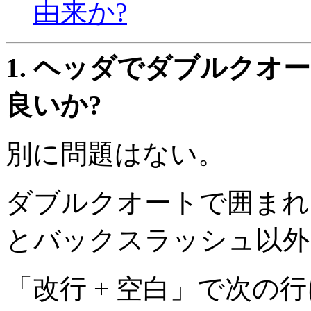
由来か?
1.
ヘッダでダブルクオー
良いか?
別に問題はない。
ダブルクオートで囲まれ
とバックスラッシュ以外
「改行 + 空白」で次の行