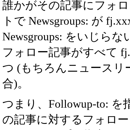
誰かがその記事にフォロ
トで Newsgroups: が f
Newsgroups: をい
フォロー記事がすべて fj
つ (もちろんニュース
合)。
つまり、Followup-t
の記事に対するフォロー