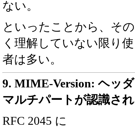
ない。
といったことから、その
く理解していない限り使
者は多い。
9.
MIME-Version: ヘ
マルチパートが認識され
RFC 2045 に