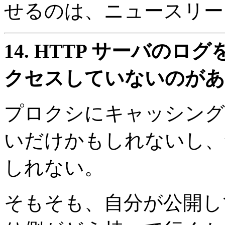
せるのは、ニュースリー
14.
HTTP サーバのログを見
クセスしていないのがあ
プロクシにキャッシング
いだけかもしれないし、te
しれない。
そもそも、自分が公開し