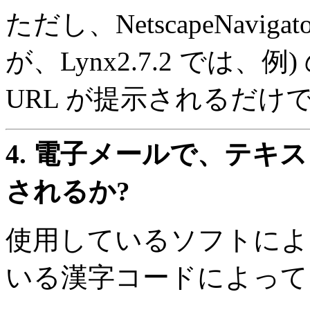
ただし、NetscapeNavig
が、Lynx2.7.2 では、例
URL が提示されるだけ
4.
電子メールで、テキス
されるか?
使用しているソフトによ
いる漢字コードによって