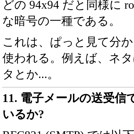
どの 94x94 だと同様に
な暗号の一種である。
これは、ぱっと見て分か
使われる。例えば、ネタ
タとか...。
11.
電子メールの送受信
いるか?