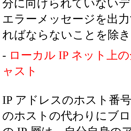
分に向けられていないデ
エラーメッセージを出力
ればならないことを除き
-
ローカル IP ネット
ャスト
IP アドレスのホスト
のホストの代わりにブロ