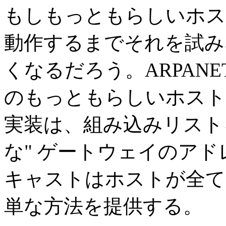
もしもっともらしいホス
動作するまでそれを試み
くなるだろう。ARPANET
のもっともらしいホスト
実装は、組み込みリストを
な" ゲートウェイのアド
キャストはホストが全て
単な方法を提供する。