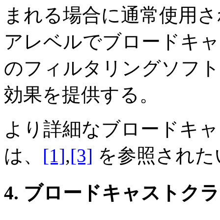
まれる場合に通常使用さ
アレベルでブロードキャ
のフィルタリングソフト
効果を提供する。
より詳細なブロードキャ
は、
[1]
,
[3]
を参照された
4. ブロードキャストク