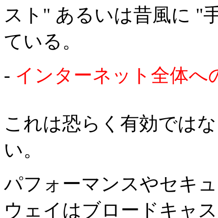
スト" あるいは昔風に "
ている。
-
インターネット全体へ
これは恐らく有効ではな
い。
パフォーマンスやセキュ
ウェイはブロードキャス