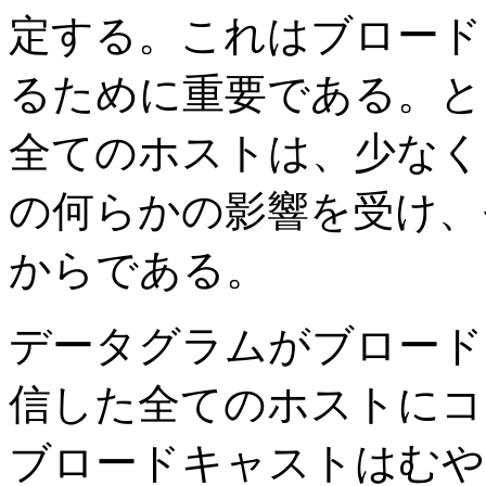
定する。これはブロード
るために重要である。と
全てのホストは、少なく
の何らかの影響を受け、
からである。
データグラムがブロード
信した全てのホストにコ
ブロードキャストはむや