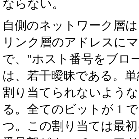
ならない。
自側のネットワーク層は、
リンク層のアドレスにマ
で、"ホスト番号をブロー
は、若干曖昧である。単
割り当てられないような
る。全てのビットが 1 
つ。この割り当ては最