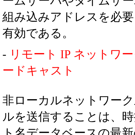
ームサーバやタイムサー
組み込みアドレスを必要
有効である。
-
リモート IP ネット
ードキャスト
非ローカルネットワーク
ルを送信することは、時
ト名データベースの最新