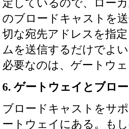
定しているので、ローカ
のブロードキャストを送信
切な宛先アドレスを指定
ムを送信するだけでよい
必要なのは、ゲートウェ
6. ゲートウェイとブロ
ブロードキャストをサポ
ートウェイにある。もし