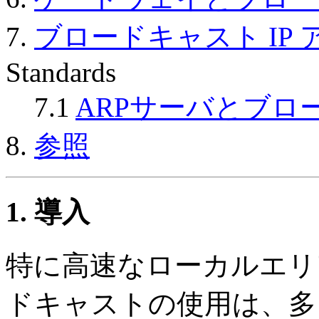
7.
ブロードキャスト IP
Standards
7.1
ARPサーバとブロ
8.
参照
1. 導入
特に高速なローカルエリ
ドキャストの使用は、多