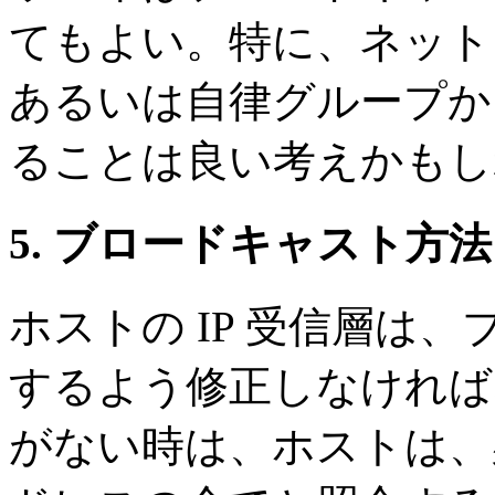
てもよい。特に、ネット
あるいは自律グループか
ることは良い考えかもし
5. ブロードキャスト方法
ホストの IP 受信層は
するよう修正しなければ
がない時は、ホストは、宛