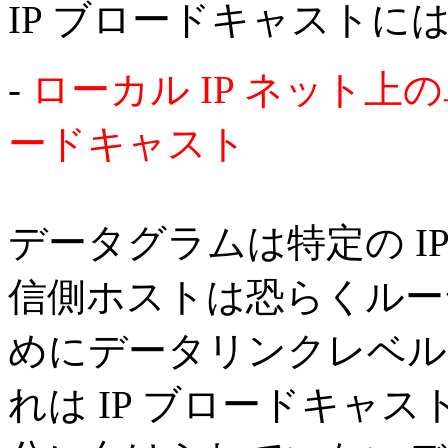
IP ブロードキャスト
-
ローカル IP ネット
ードキャスト
データグラムは特定の I
信側ホストは恐らくルー
めにデータリンクレベル
れは IP ブロードキャ