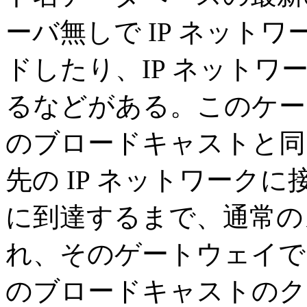
ーバ無しで IP ネット
ドしたり、IP ネット
るなどがある。このケー
のブロードキャストと同
先の IP ネットワーク
に到達するまで、通常の
れ、そのゲートウェイで
のブロードキャストのク