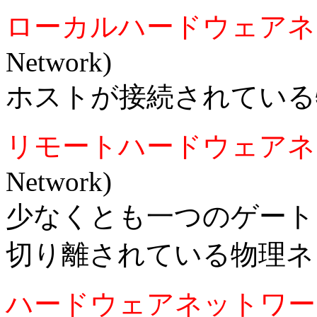
ローカルハードウェアネ
Network)
ホストが接続されている
リモートハードウェアネ
Network)
少なくとも一つのゲート
切り離されている物理ネ
ハードウェアネットワー