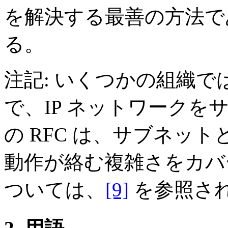
を解決する最善の方法で
る。
注記: いくつかの組織で
で、IP ネットワーク
の RFC は、サブネッ
動作が絡む複雑さをカバ
ついては、
[9]
を参照さ