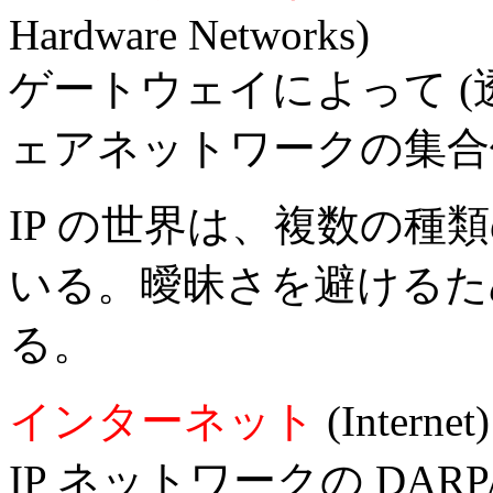
Hardware Networks)
ゲートウェイによって (
ェアネットワークの集合
IP の世界は、複数の種
いる。曖昧さを避けるた
る。
インターネット
(Internet)
IP ネットワークの DA