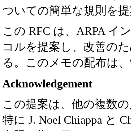
ついての簡単な規則を提
この RFC は、ARPA
コルを提案し、改善のた
る。このメモの配布は、
Acknowledgement
この提案は、他の複数の
特に J. Noel Chiappa と 