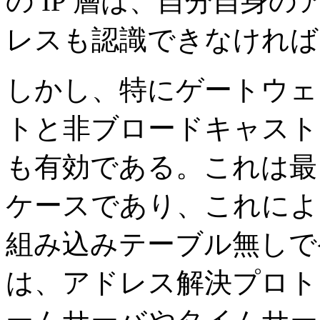
の IP 層は、自分自身
レスも認識できなければ
しかし、特にゲートウェ
トと非ブロードキャスト
も有効である。これは最
ケースであり、これによ
組み込みテーブル無しで
は、アドレス解決プロト