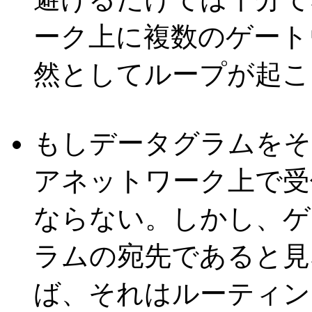
ーク上に複数のゲート
然としてループが起こ
もしデータグラムをそ
アネットワーク上で受
ならない。しかし、ゲ
ラムの宛先であると見
ば、それはルーティン