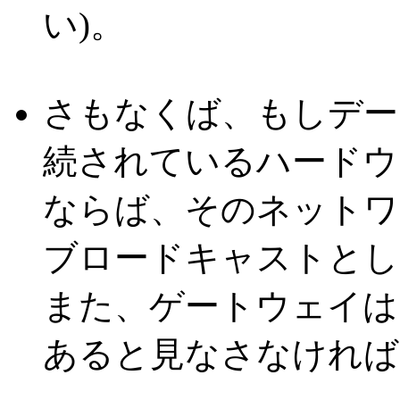
い)。
さもなくば、もしデー
続されているハードウ
ならば、そのネットワ
ブロードキャストとし
また、ゲートウェイは
あると見なさなければ