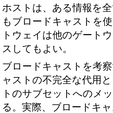
ホストは、ある情報を全
もブロードキャストを使
トウェイは他のゲートウ
スしてもよい。
ブロードキャストを考察
ャストの不完全な代用と
トのサブセットへのメッ
る。実際、ブロードキャ