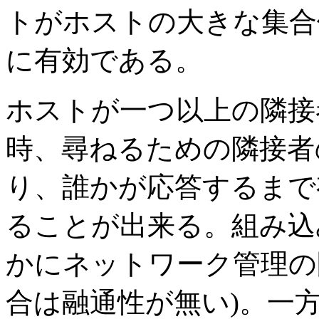
トがホストの大きな集合
に有効である。
ホストが一つ以上の隣接
時、尋ねるための隣接者
り、誰かが応答するまで
ることが出来る。組み込
かにネットワーク管理の
合は融通性が無い)。一