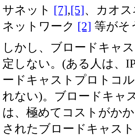
サネット
[7]
,
[5]
、カオス
ネットワーク
[2]
等がそ
しかし、ブロードキャス
定しない。(ある人は、I
ードキャストプロトコル
れない)。ブロードキャ
は、極めてコストがかか
されたブロードキャスト