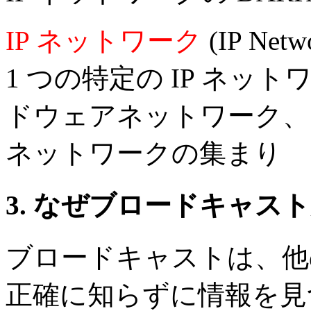
IP ネットワーク
(IP Netw
1 つの特定の IP ネッ
ドウェアネットワーク、
ネットワークの集まり
3. なぜブロードキャスト
ブロードキャストは、他
正確に知らずに情報を見