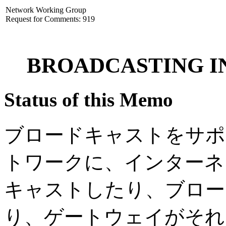
Network Working Group
Request for Comments: 919
BROADCASTING I
Status of this Memo
ブロードキャストをサポ
トワークに、インターネ
キャストしたり、ブロー
り、ゲートウェイがそれ