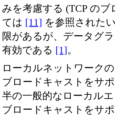
みを考慮する (TCP 
ては
[11]
を参照されたい
限があるが、データグラ
有効である
[1]
。
ローカルネットワークの
ブロードキャストをサポ
半の一般的なローカルエ
ブロードキャストをサポ