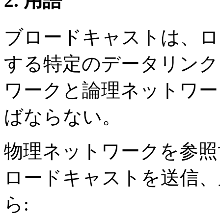
2. 用語
ブロードキャストは、ロ
する特定のデータリンク
ワークと論理ネットワー
ばならない。
物理ネットワークを参照
ロードキャストを送信、
ら: