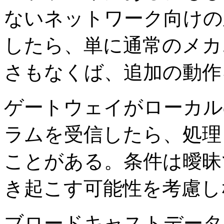
ないネットワーク向けの
したら、単に通常のメカ
さもなくば、追加の動作
ゲートウェイがローカル
ラムを受信したら、処理
ことがある。条件は曖昧
き起こす可能性を考慮し
ブロードキャストデータ