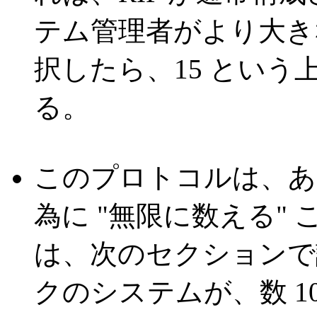
テム管理者がより大き
択したら、15 とい
る。
このプロトコルは、あ
為に "無限に数える"
は、次のセクションで
クのシステムが、数 1