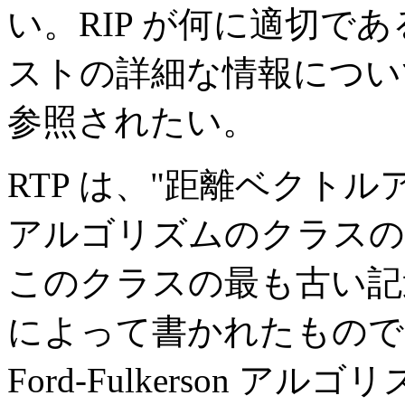
い。RIP が何に適切で
ストの詳細な情報については、Br
参照されたい。
RTP は、"距離ベクト
アルゴリズムのクラスの
このクラスの最も古い記述は、Fo
によって書かれたもので
Ford-Fulkerson 