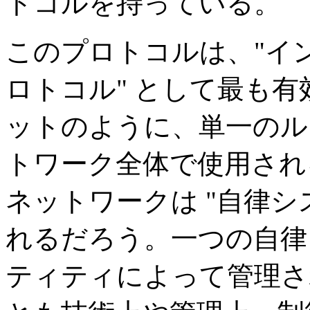
トコルを持っている。
このプロトコルは、"イ
ロトコル" として最も
ットのように、単一のル
トワーク全体で使用され
ネットワークは "自律シ
れるだろう。一つの自律
ティティによって管理さ