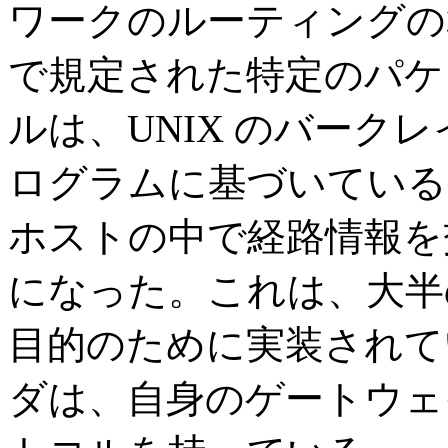
ワークのルーティングの
で規定された特定のパケ
ルは、UNIX のバークレイに
ログラムに基づいている。r
ホストの中で経路情報を
になった。これは、大半
目的のために実装されて
ダは、自身のゲートウェ