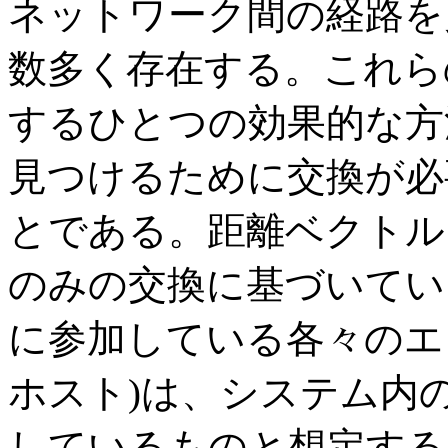
ネットワーク間の経路を
数多く存在する。これら
するひとつの効果的な方
見つけるために交換が必
とである。距離ベクトル
のみの交換に基づいてい
に参加している各々のエ
ホスト)は、システム内
しているものと想定する