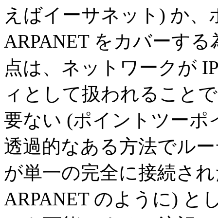
えばイーサネット) か
ARPANET をカバー
点は、ネットワークが I
ィとして扱われることで
要ない (ポイントツーポイ
透過的なある方法でルー
が単一の完全に接続され
ARPANET のように)