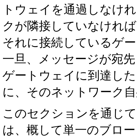
トウェイを通過しなけれ
クが隣接していなければ
それに接続しているゲー
一旦、メッセージが宛先
ゲートウェイに到達した
に、そのネットワーク自
このセクションを通じて
は、概して単一のブロー