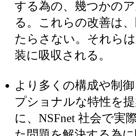
する為の、幾つかのア
る。これらの改善は、
たらさない。それらは
装に吸収される。
より多くの構成や制御
プショナルな特性を提
に、NSFnet 社会
た問題を解決する為に