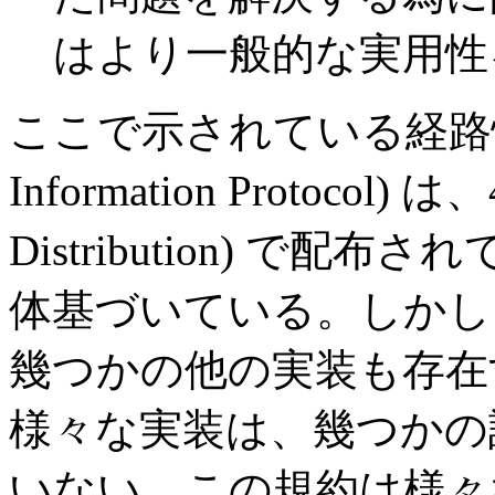
はより一般的な実用性
ここで示されている経路情報プ
Information Protocol) は、
Distribution) で配布
体基づいている。しかし
幾つかの他の実装も存在
様々な実装は、幾つかの
いない。この規約は様々