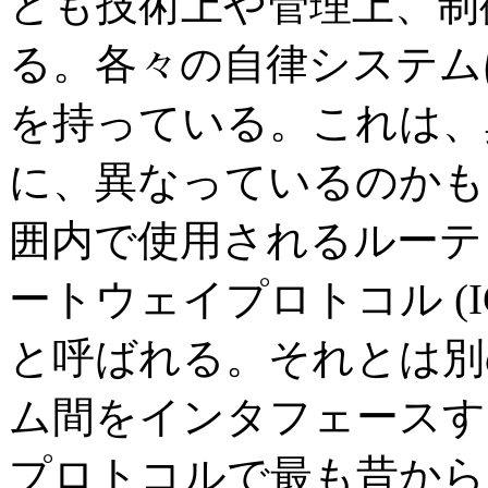
とも技術上や管理上、制
る。各々の自律システム
を持っている。これは、
に、異なっているのかも
囲内で使用されるルーテ
ートウェイプロトコル (IGP: int
と呼ばれる。それとは別
ム間をインタフェースす
プロトコルで最も昔から