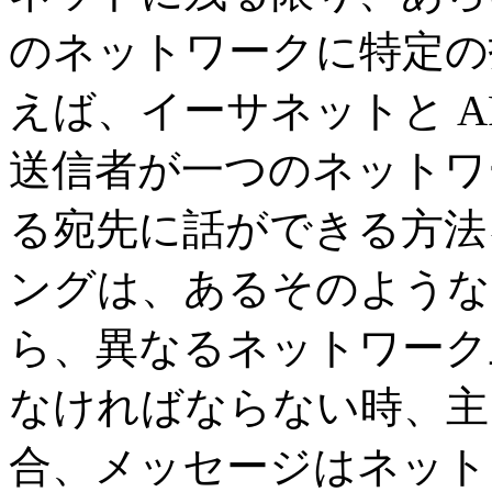
のネットワークに特定の
えば、イーサネットと A
送信者が一つのネットワ
る宛先に話ができる方法
ングは、あるそのような
ら、異なるネットワーク
なければならない時、主
合、メッセージはネット