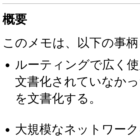
概要
このメモは、以下の事柄
ルーティングで広く使
文書化されていなかっ
を文書化する。
大規模なネットワーク