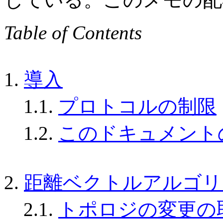
Table of Contents
1.
導入
1.1.
プロトコルの制限
1.2.
このドキュメント
2.
距離ベクトルアルゴリ
2.1.
トポロジの変更の