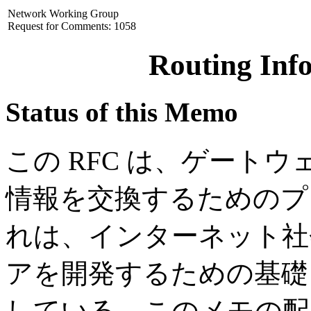
Network Working Group
Request for Comments: 1058
Routing Inf
Status of this Memo
この RFC は、ゲート
情報を交換するためのプ
れは、インターネット社
アを開発するための基礎
している。このメモの配