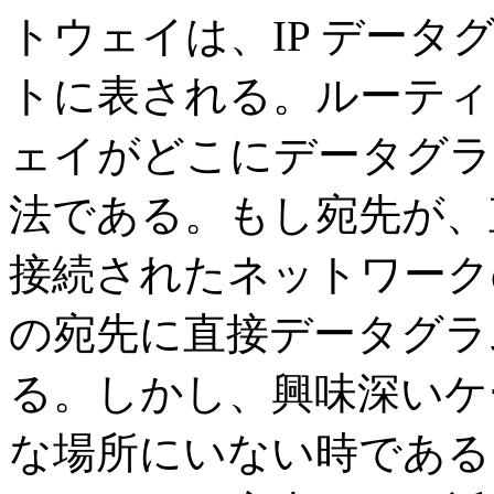
トウェイは、IP デー
トに表される。ルーティ
ェイがどこにデータグラ
法である。もし宛先が、
接続されたネットワーク
の宛先に直接データグラ
る。しかし、興味深いケ
な場所にいない時である