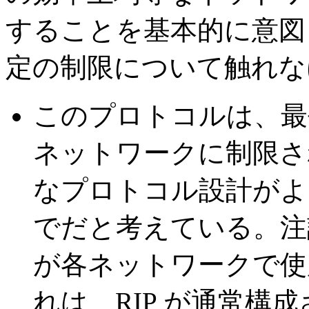
することを基本的に意図
定の制限について触れな
このプロトコルは、最長
ネットワークに制限さ
なプロトコル設計がよ
でだと考えている。注記
が各ネットワークで使
れは、RIP が通常構