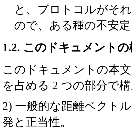
と、プロトコルがそれ
ので、ある種の不安定
1.2. このドキュメント
このドキュメントの本文
を占める 2 つの部分で
2) 一般的な距離ベクト
発と正当性。