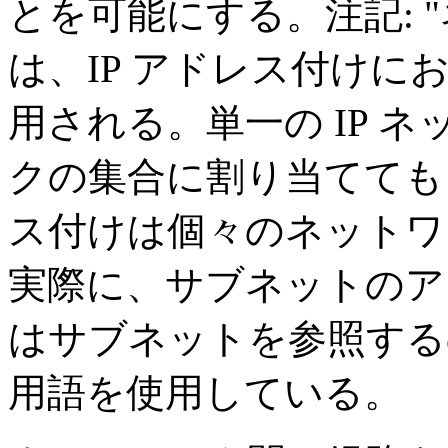
とを可能にする。注記: 
は、IP アドレス付け
用される。単一の IP 
クの集合に割り当てても
ス付けは個々のネットワ
実際に、サブネットのア
はサブネットを参照するの
用語を使用している。