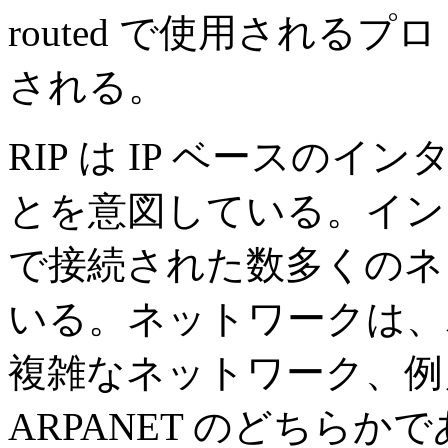
routed で使用される
される。
RIP は IP ベースの
とを意図している。イン
で接続された数多くのネ
いる。ネットワークは、
複雑なネットワーク、例
ARPANET のどちら