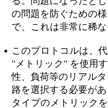
る。問題になったとし
の問題を防ぐための様
で、これは非常に稀な
このプロトコルは、代
"メトリック" を使
性、負荷等のリアルタ
路を選択する必要があ
タイプのメトリックを