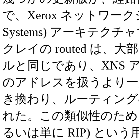
で、Xerox ネットワークシステ
Systems) アーキテク
クレイの routed は
ルと同じであり、XNS 
のアドレスを扱うより一
き換わり、ルーティングの
れた。この類似性のため
るいは単に RIP) とい