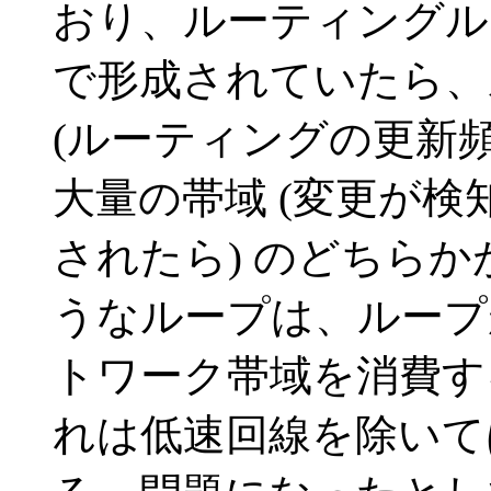
おり、ルーティングル
で形成されていたら、
(ルーティングの更新頻
大量の帯域 (変更が
されたら) のどちら
うなループは、ループ
トワーク帯域を消費す
れは低速回線を除いて