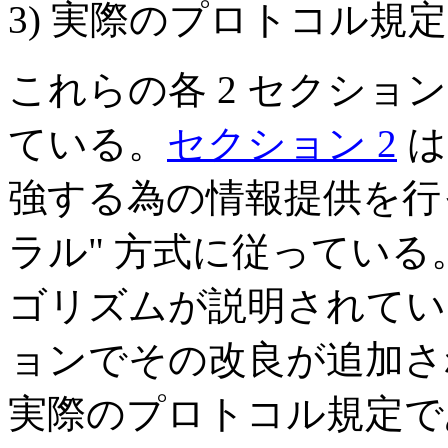
3) 実際のプロトコル規定
これらの各 2 セクショ
ている。
セクション 2
は
強する為の情報提供を行
ラル" 方式に従ってい
ゴリズムが説明されてい
ョンでその改良が追加さ
実際のプロトコル規定で