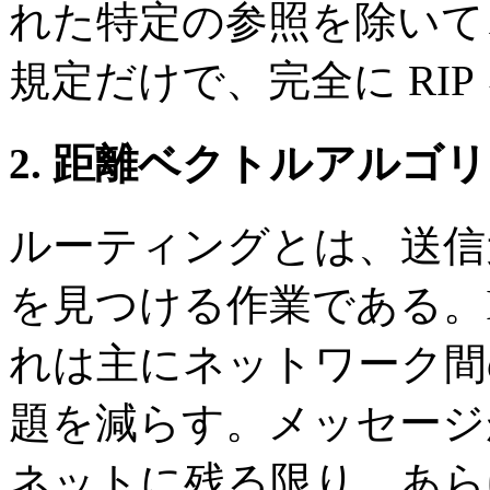
れた特定の参照を除いて
規定だけで、完全に RI
2. 距離ベクトルアルゴ
ルーティングとは、送信
を見つける作業である。IP "
れは主にネットワーク間
題を減らす。メッセージ
ネットに残る限り、あら