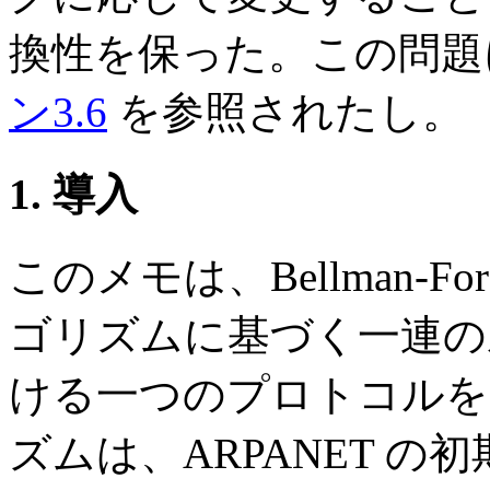
換性を保った。この問題
ン3.6
を参照されたし。
1. 導入
このメモは、Bellman-F
ゴリズムに基づく一連の
ける一つのプロトコルを
ズムは、ARPANET 