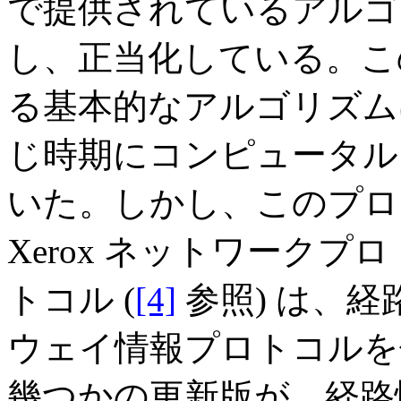
で提供されているアルゴ
し、正当化している。こ
る基本的なアルゴリズムは、
じ時期にコンピュータル
いた。しかし、このプロ
Xerox ネットワークプ
トコル (
[4]
参照) は、
ウェイ情報プロトコルを
幾つかの更新版が、経路