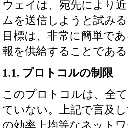
ウェイは、宛先により近
ムを送信しようと試みる
目標は、非常に簡単であ
報を供給することである
1.1. プロトコルの制限
このプロトコルは、全て
ていない。上記で言及し
の効率上均等なネットワー