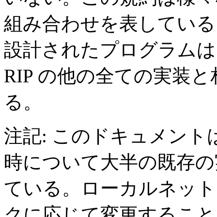
組み合わせを表している
設計されたプログラムは、r
RIP の他の全ての実装
る。
注記: このドキュメン
時について大半の既存の
ている。ローカルネット
クに応じて変更すること