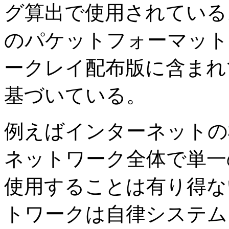
グ算出で使用されている
のパケットフォーマットと
ークレイ配布版に含まれてい
基づいている。
例えばインターネットの
ネットワーク全体で単一
使用することは有り得な
トワークは自律システム (AS: 