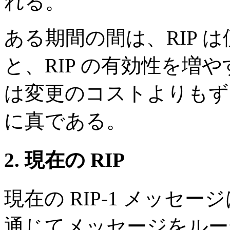
れる。
ある期間の間は、RIP 
と、RIP の有効性を増
は変更のコストよりもず
に真である。
2. 現在の RIP
現在の RIP-1 メッ
通じてメッセージをルー