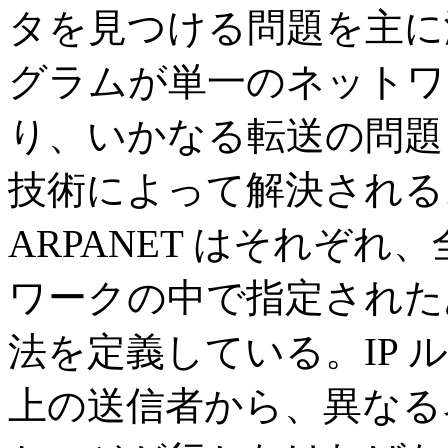
タを見つける問題を主に
グラムが単一のネットワ
り、いかなる転送の問題
技術によって解決される
ARPANET はそれぞ
ワークの中で指定された
法を定義している。IP
上の送信者から、異なる