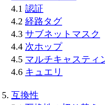
4.1
認証
4.2
経路タグ
4.3
サブネットマスク
4.4
次ホップ
4.5
マルチキャスティ
4.6
キュエリ
5.
互換性