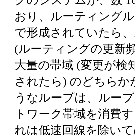
おり、ルーティングル
で形成されていたら、
(ルーティングの更新頻
大量の帯域 (変更が
されたら) のどちら
うなループは、ループ
トワーク帯域を消費す
れは低速回線を除いて