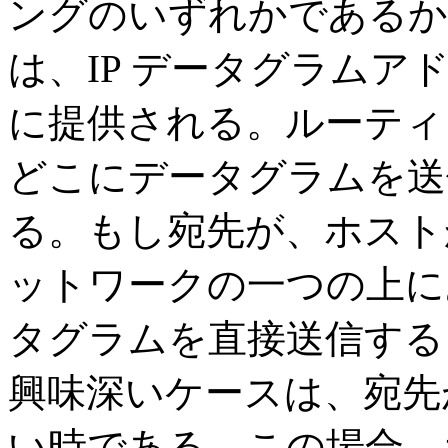
ングのいずれかであるか
は、IP データグラム
に提供される。ルーティ
どこにデータグラムを送
る。もし宛先が、ホスト
ットワークの一つの上に
タグラムを直接送信する
興味深いケースは、宛先
い時である。この場合、