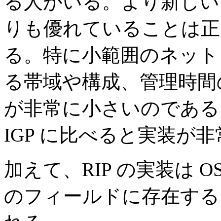
る人がいる。より新しい I
りも優れていることは正し
る。特に小範囲のネットワ
る帯域や構成、管理時間
が非常に小さいのである。
IGP に比べると実装が
加えて、RIP の実装は OS
のフィールドに存在する