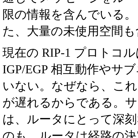
限の情報を含んでいる。
た、大量の未使用空間も
現在の RIP-1 プロト
IGP/EGP 相互動作やサ
いない。なぜなら、これら
が遅れるからである。サ
は、ルータにとって深刻
のも、ルータは経路の決