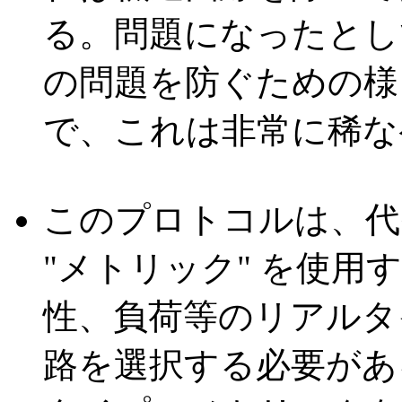
る。問題になったとし
の問題を防ぐための様
で、これは非常に稀な
このプロトコルは、代
"メトリック" を使
性、負荷等のリアルタ
路を選択する必要があ