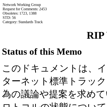
Network Working Group
Request for Comments: 2453
Obsoletes: 1723, 1388
STD: 56
Category: Standards Track
RIP 
Status of this Memo
このドキュメントは、イ
ターネット標準トラック
為の議論や提案を求めて
ロトコルの状態について