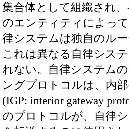
集合体として組織され、
のエンティティによって
律システムは独自のルー
これは異なる自律システ
れない。自律システムの
ングプロトコルは、内部
(IGP: interior gatew
のプロトコルが、自律シ