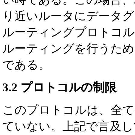
り近いルータにデータグ
ルーティングプロトコル
ルーティングを行うため
である。
3.2 プロトコルの制限
このプロトコルは、全て
ていない。上記で言及し