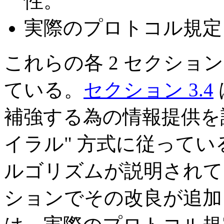
性。
実際のプロトコル規定
これらの各 2 セクショ
ている。
セクション 3.4
補強する為の情報提供を
イラル" 方式に従って
ルゴリズムが説明されて
ションでその改良が追加