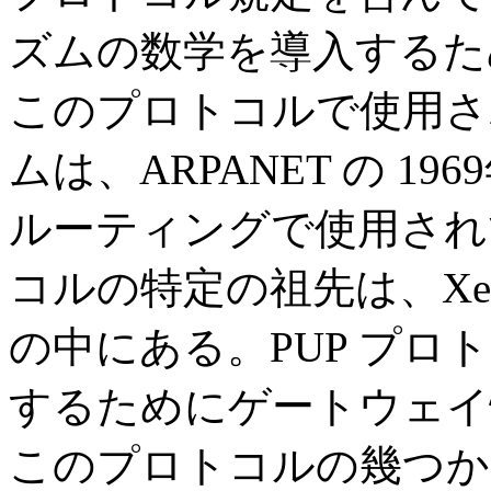
ズムの数学を導入するた
このプロトコルで使用さ
ムは、ARPANET の 
ルーティングで使用され
コルの特定の祖先は、Xe
の中にある。PUP プロ
するためにゲートウェイ
このプロトコルの幾つか