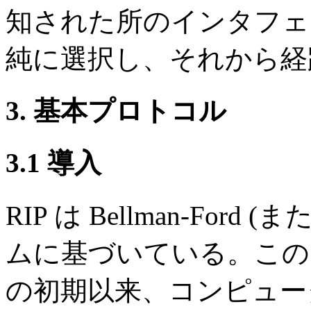
知された所のインタフェ
純に選択し、それから経
3. 基本プロトコル
3.1 導入
RIP は Bellman-Fo
ムに基づいている。このア
の初期以来、コンピュー