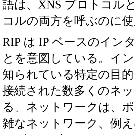
語は、XNS プロトコルと 
コルの両方を呼ぶのに使
RIP は IP ベースの
とを意図している。イン
知られている特定の目的
接続された数多くのネッ
る。ネットワークは、ポ
雑なネットワーク、例え