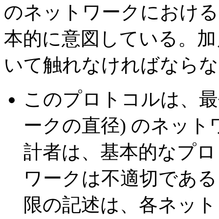
のネットワークにおける 
本的に意図している。加
いて触れなければならな
このプロトコルは、最長
ークの直径) のネッ
計者は、基本的なプロ
ワークは不適切である
限の記述は、各ネット