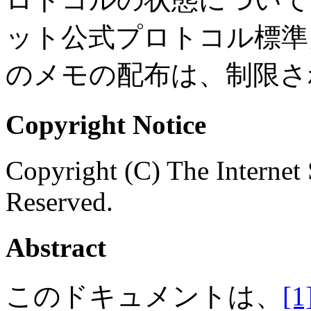
ット公式プロトコル標準」
のメモの配布は、制限さ
Copyright Notice
Copyright (C) The Internet 
Reserved.
Abstract
このドキュメントは、
[1