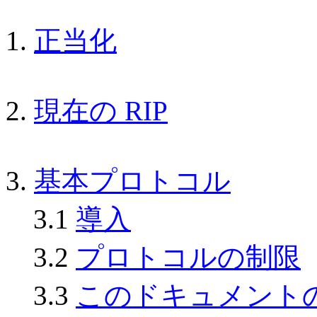
1.
正当化
2.
現在の RIP
3.
基本プロトコル
3.1
導入
3.2
プロトコルの制限
3.3
このドキュメント