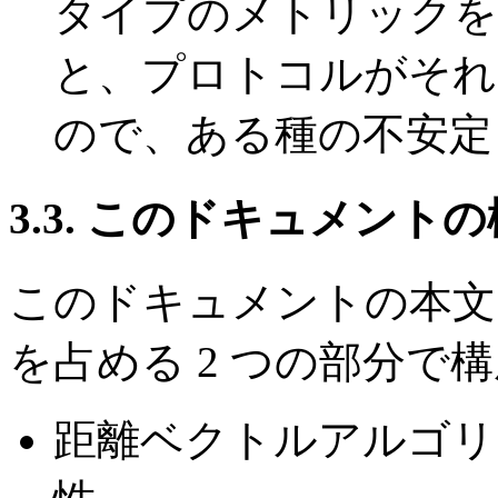
タイプのメトリックを
と、プロトコルがそれ
ので、ある種の不安定
3.3. このドキュメント
このドキュメントの本文
を占める 2 つの部分で
距離ベクトルアルゴリ