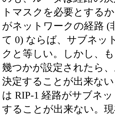
トマスクを必要とするから
がネットワークの経路 
て 0) ならば、サブネ
クと等しい。しかし、も
幾つかが設定されたら、
決定することが出来ない
は RIP-1 経路がサブ
することが出来ない。現