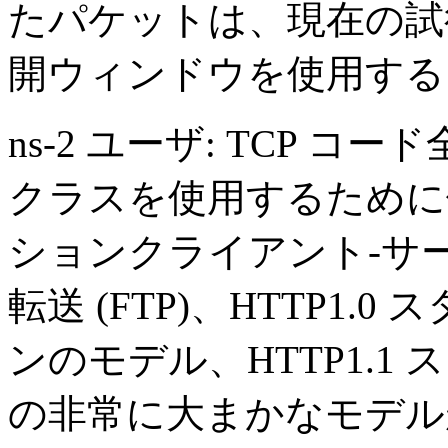
たパケットは、現在の試行
開ウィンドウを使用する
ns-2 ユーザ: TCP 
クラスを使用するために
ションクライアント-サ
転送 (FTP)、HTTP1
ンのモデル、HTTP1.
の非常に大まかなモデル