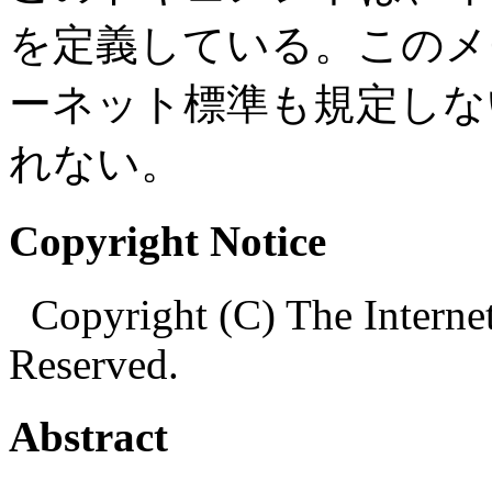
を定義している。このメ
ーネット標準も規定しな
れない。
Copyright Notice
Copyright (C) The Internet
Reserved.
Abstract