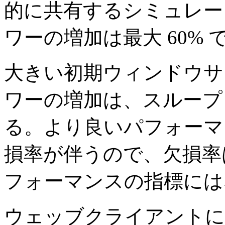
的に共有するシミュレー
ワーの増加は最大 60% 
大きい初期ウィンドウサ
ワーの増加は、スループ
る。より良いパフォーマン
損率が伴うので、欠損率
フォーマンスの指標には
ウェッブクライアントに