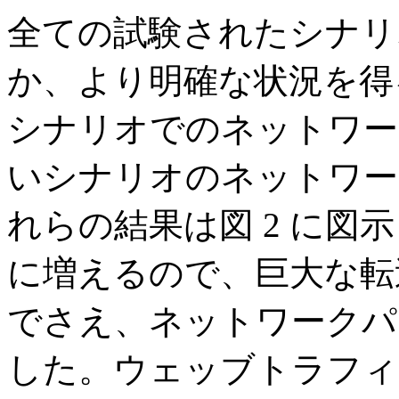
全ての試験されたシナリ
か、より明確な状況を得る
シナリオでのネットワー
いシナリオのネットワー
れらの結果は図 2 に図示さ
に増えるので、巨大な転
でさえ、ネットワークパワ
した。ウェッブトラフィ