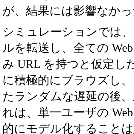
が、結果には影響なかっ
シミュレーションでは、全ての
ルを転送し、全ての Web
み URL を持つと仮定し
に積極的にブラウズし、1
たランダムな遅延の後、
れは、単一ユーザの We
的にモデル化することは