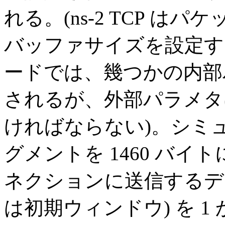
れる。(ns-2 TCP 
バッファサイズを設定す
ードでは、幾つかの内部
されるが、外部パラメタ
ければならない)。シミ
グメントを 1460 バイ
ネクションに送信するデ
は初期ウィンドウ) を 1