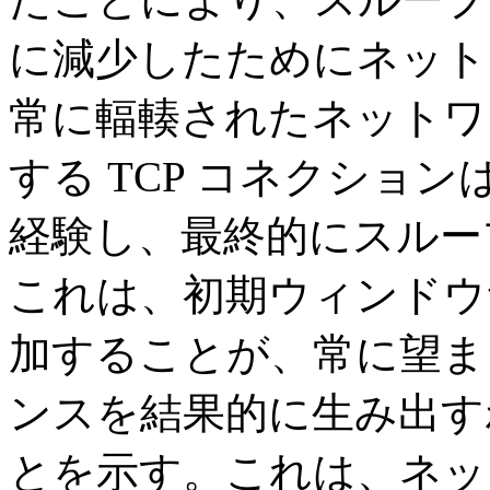
に減少したためにネット
常に輻輳されたネットワ
する TCP コネクショ
経験し、最終的にスルー
これは、初期ウィンドウサ
加することが、常に望ま
ンスを結果的に生み出す
とを示す。これは、ネッ