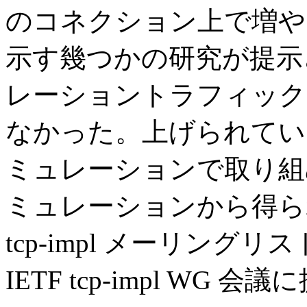
のコネクション上で増やさ
示す幾つかの研究が提示
レーショントラフィック
なかった。上げられている
ミュレーションで取り組
ミュレーションから得ら
tcp-impl メーリングリス
IETF tcp-impl WG 