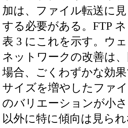
加は、ファイル転送に見
する必要がある。FTP 
表 3 にこれを示す。
ネットワークの改善は、
場合、ごくわずかな効果
サイズを増やしたファイ
のバリエーションが小さ
以外に特に傾向は見られ