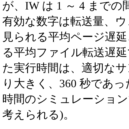
が、IW は 1 ～ 4 
有効な数字は転送量、ウ
見られる平均ページ遅延、
る平均ファイル転送遅延
た実行時間は、適切なサ
り大きく、360 秒であ
時間のシミュレーション
考えられる)。