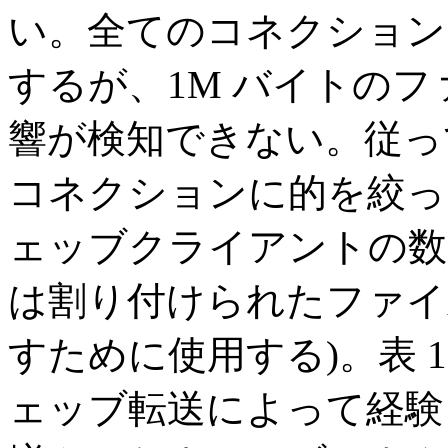
い。全てのコネクション
するが、1M バイトのフ
響が検知できない。従っ
コネクションに的を絞った。
ェッブクライアントの数を
は割り付けられたファイ
すために使用する)。表 1
ェッブ転送によって経験