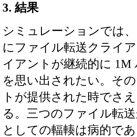
3. 結果
シミュレーションでは、
にファイル転送クライアン
イアントが継続的に 1M
を思い出されたい。そのた
トが提供された時でさえ、
る。三つのファイル転送
としての輻輳は病的であ