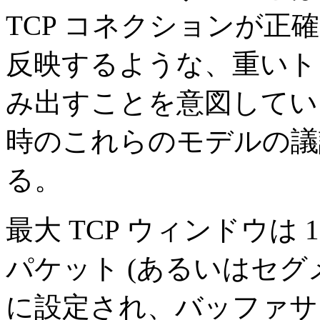
TCP コネクションが正確
反映するような、重いト
み出すことを意図してい
時のこれらのモデルの議
る。
最大 TCP ウィンドウは
パケット (あるいはセグメ
に設定され、バッファサイ