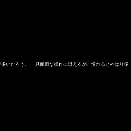
が多いだろう。 一見面倒な操作に思えるが、慣れるとやはり便