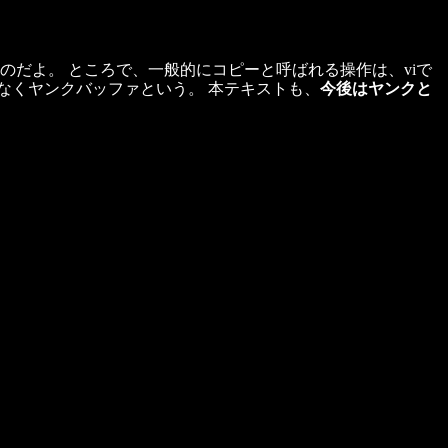
のだよ。 ところで、一般的にコピーと呼ばれる操作は、viで
なくヤンクバッファという。 本テキストも、
今後はヤンクと