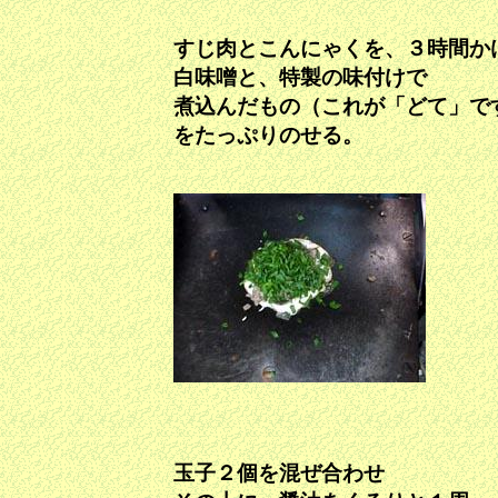
すじ肉とこんにゃくを、３時間か
白味噌と、特製の味付けで
煮込んだもの（これが「どて」で
をたっぷりのせる。
玉子２個を混ぜ合わせ