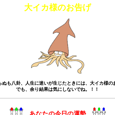
大イカ様のお告げ
らぬも八卦、人生に迷いが生じたときには、大イカ様の
でも、余り結果は気にしないでね。！！
あなたの今日の運勢