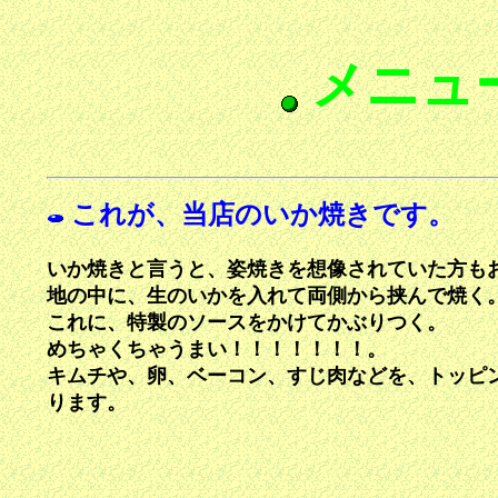
メニュ
これが、当店のいか焼きです。
い
か焼きと言うと、姿焼きを想像されていた方も
地の中に、生のいかを入れて両側から挟んで焼く
これに、特製のソースをかけてかぶりつく。
めちゃくちゃうまい！！！！！！！。
キムチや、卵、ベーコン、すじ肉などを、トッピ
ります。