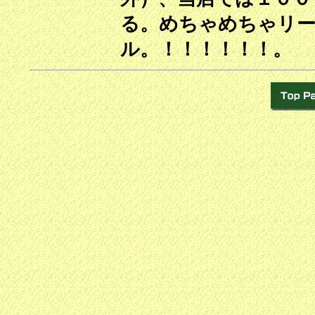
る。めちゃめちゃリ
ル。！！！