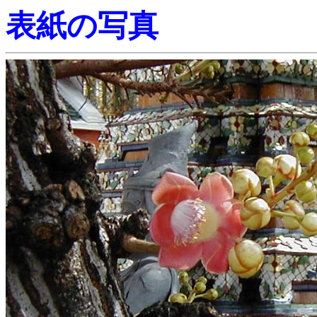
表紙の写真