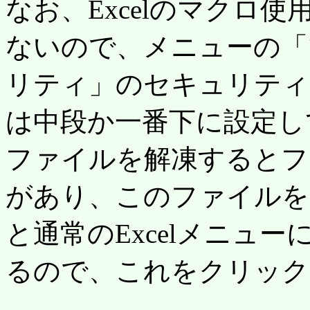
なお、Excelのマクロ
ないので、メニューの「
リティ」のセキュリティ
は中段か一番下に設定し
ファイルを解凍するとフォ
があり、このファイルを
と通常のExcelメニューにK
るので、これをクリック