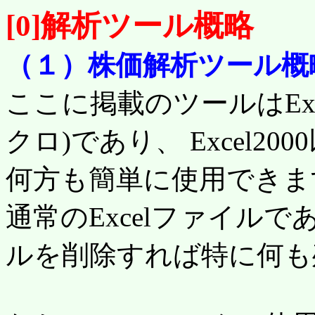
[0]解析ツール概略
（１）株価解析ツール概
ここに掲載のツールはExc
クロ)であり、 Excel2
何方も簡単に使用できま
通常のExcelファイル
ルを削除すれば特に何も