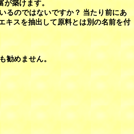
富が築けます。
いるのではないですか？ 当たり前にあ
エキスを抽出して原料とは別の名前を付
も勧めません。