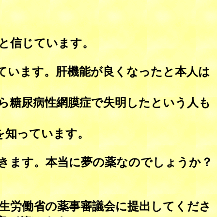
と信じています。
ています。肝機能が良くなったと本人は
ら糖尿病性網膜症で失明したという人も
を知っています。
きます。本当に夢の薬なのでしょうか？
生労働省の薬事審議会に提出してくださ