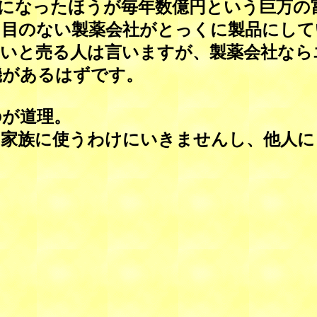
になったほうが毎年数億円という巨万の
目のない製薬会社がとっくに製品にして
ないと売る人は言いますが、製薬会社なら
機があるはずです。
が道理。
家族に使うわけにいきませんし、他人に