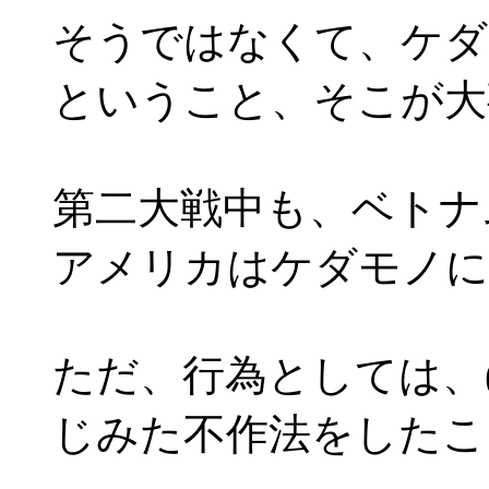
そうではなくて、ケダ
ということ、そこが大
第二大戦中も、ベトナ
アメリカはケダモノに
ただ、行為としては、
じみた不作法をしたこ