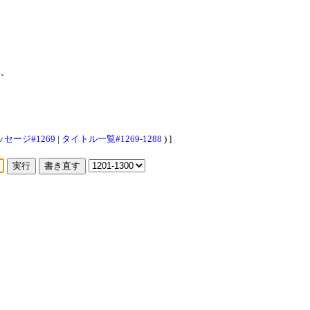
、
セージ#1269
|
タイトル一覧#1269-1288
) ]