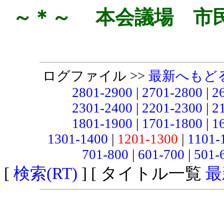
～＊～ 本会議場 市
ログファイル >>
最新へもど
2801-2900
|
2701-2800
|
2
2301-2400
|
2201-2300
|
2
1801-1900
|
1701-1800
|
1
1301-1400
|
1201-1300
|
1101-
701-800
|
601-700
|
501-
[
検索(RT)
] [ タイトル一覧
最