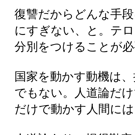
復讐だからどんな手段
にすぎない、と。テロ
分別をつけることが必
国家を動かす動機は、
でもない。人道論だけ
だけで動かす人間には