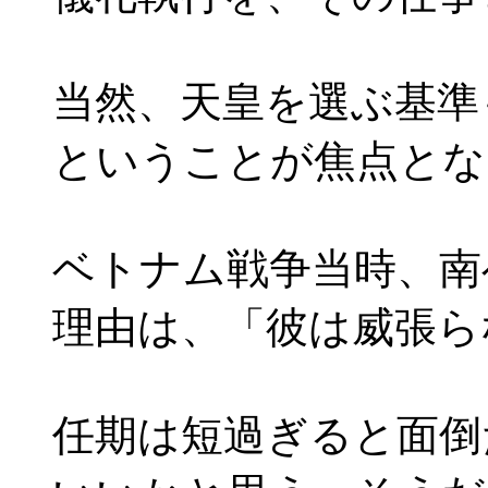
当然、天皇を選ぶ基準
ということが焦点とな
ベトナム戦争当時、南
理由は、「彼は威張ら
任期は短過ぎると面倒