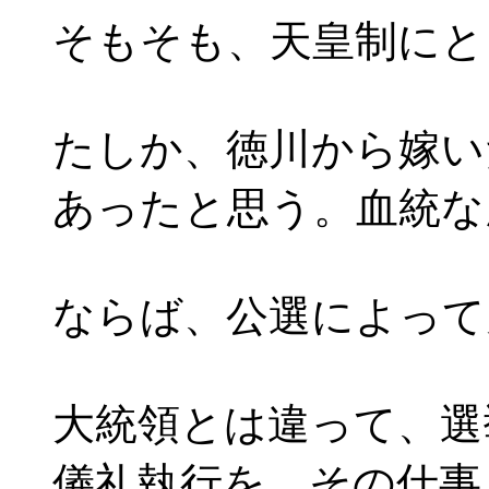
そもそも、天皇制にと
たしか、徳川から嫁い
あったと思う。血統な
ならば、公選によって
大統領とは違って、選
儀礼執行を、その仕事