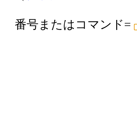
番号またはコマンド=