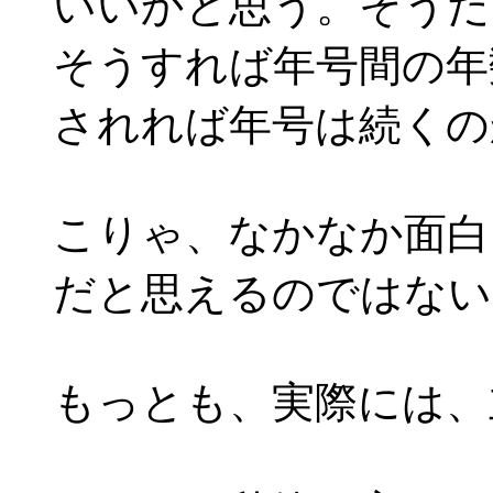
いいかと思う。そうだ
そうすれば年号間の年
されれば年号は続くの
こりゃ、なかなか面白
だと思えるのではない
もっとも、実際には、