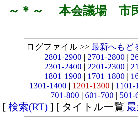
～＊～ 本会議場 市
ログファイル >>
最新へもど
2801-2900
|
2701-2800
|
2
2301-2400
|
2201-2300
|
2
1801-1900
|
1701-1800
|
1
1301-1400
|
1201-1300
|
1101-
701-800
|
601-700
|
501-
[
検索(RT)
] [ タイトル一覧
最