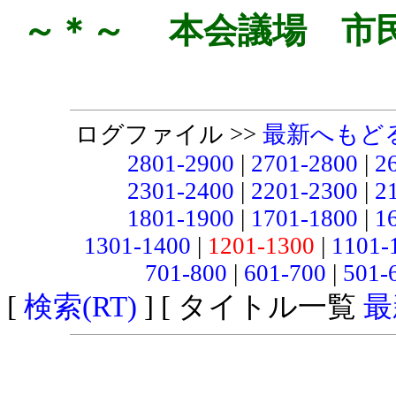
～＊～ 本会議場 市
ログファイル >>
最新へもど
2801-2900
|
2701-2800
|
2
2301-2400
|
2201-2300
|
2
1801-1900
|
1701-1800
|
1
1301-1400
|
1201-1300
|
1101-
701-800
|
601-700
|
501-
[
検索(RT)
] [ タイトル一覧
最