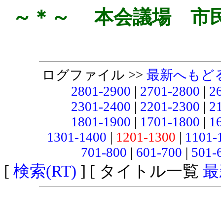
～＊～ 本会議場 市
ログファイル >>
最新へもど
2801-2900
|
2701-2800
|
2
2301-2400
|
2201-2300
|
2
1801-1900
|
1701-1800
|
1
1301-1400
|
1201-1300
|
1101-
701-800
|
601-700
|
501-
[
検索(RT)
] [ タイトル一覧
最