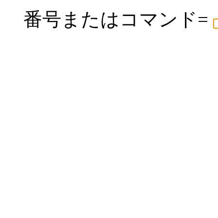
番号またはコマンド=