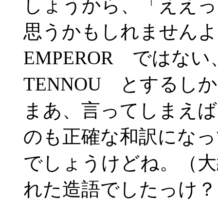
しょうから、「ええっ、
思うかもしれませんよ
EMPEROR ではな
TENNOU とする
まあ、言ってしまえば、
のも正確な和訳になっ
でしょうけどね。（大
れた造語でしたっけ？