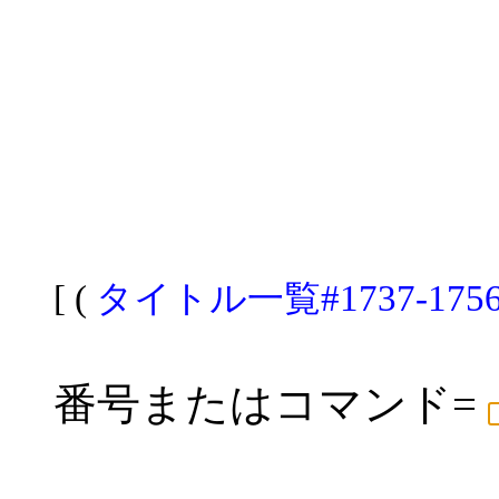
[ (
タイトル一覧#1737-175
番号またはコマンド=