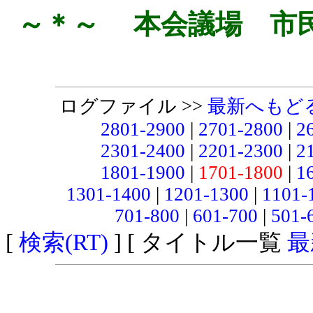
～＊～ 本会議場 市
ログファイル >>
最新へもど
2801-2900
|
2701-2800
|
2
2301-2400
|
2201-2300
|
2
1801-1900
|
1701-1800
|
1
1301-1400
|
1201-1300
|
1101-
701-800
|
601-700
|
501-
[
検索(RT)
] [ タイトル一覧
最