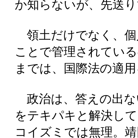
か知らないが、先送り
領土だけでなく、個
ことで管理されている
までは、国際法の適用
政治は、答えの出な
をテキパキと解決して
コイズミでは無理。靖