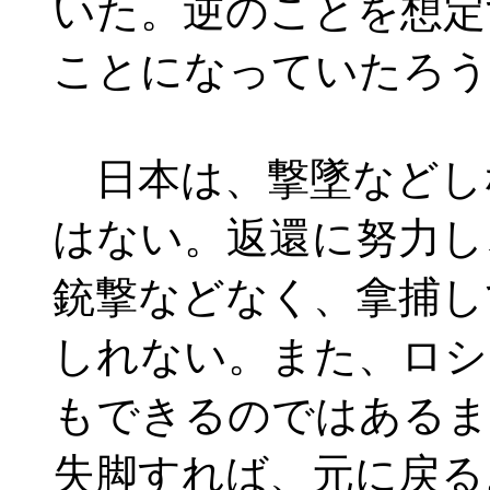
いた。逆のことを想定
ことになっていたろう
日本は、撃墜などし
はない。返還に努力し
銃撃などなく、拿捕し
しれない。また、ロシ
もできるのではあるま
失脚すれば、元に戻る