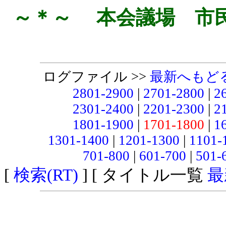
～＊～ 本会議場 市
ログファイル >>
最新へもど
2801-2900
|
2701-2800
|
2
2301-2400
|
2201-2300
|
2
1801-1900
|
1701-1800
|
1
1301-1400
|
1201-1300
|
1101-
701-800
|
601-700
|
501-
[
検索(RT)
] [ タイトル一覧
最