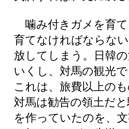
噛み付きガメを育て
育てなければならない
放してしまう。日韓の
いくし、対馬の観光で
これは、旅費以上のも
対馬は勧告の領土だと
を作っていたのを、文