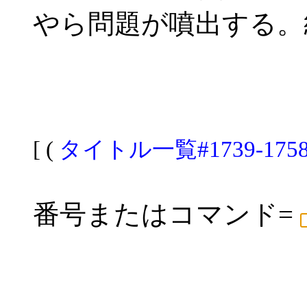
やら問題が噴出する。
[ (
タイトル一覧#1739-175
番号またはコマンド=